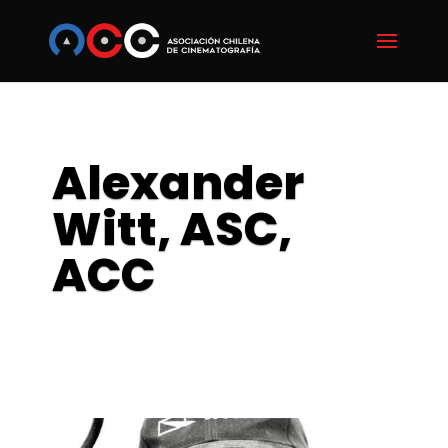
Alexander
Witt, ASC,
ACC