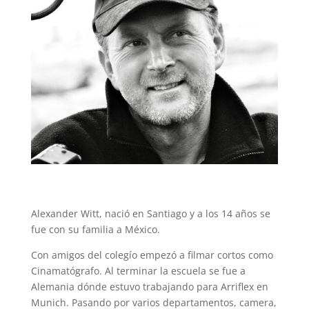
Alexander Witt, nació en Santiago y a los 14 años se
fue con su familia a México.
Con amigos del colegío empezó a filmar cortos como
Cinamatógrafo. Al terminar la escuela se fue a
Alemania dónde estuvo trabajando para Arriflex en
Munich. Pasando por varios departamentos, camera,