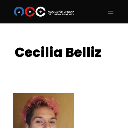
Cecilia Belliz