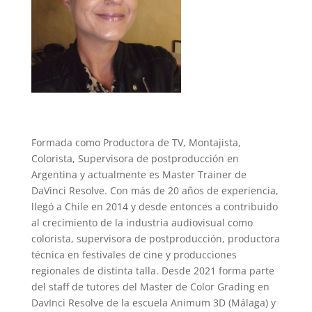
Formada como Productora de TV, Montajista,
Colorista, Supervisora de postproducción en
Argentina y actualmente es Master Trainer de
DaVinci Resolve. Con más de 20 años de experiencia,
llegó a Chile en 2014 y desde entonces a contribuido
al crecimiento de la industria audiovisual como
colorista, supervisora de postproducción, productora
técnica en festivales de cine y producciones
regionales de distinta talla. Desde 2021 forma parte
del staff de tutores del Master de Color Grading en
DavInci Resolve de la escuela Animum 3D (Málaga) y