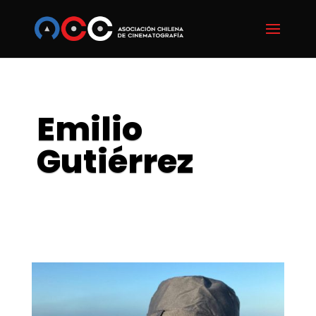
Emilio
Gutiérrez