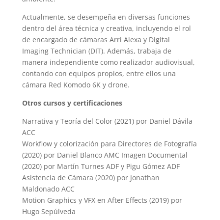
Actualmente, se desempeña en diversas funciones
dentro del área técnica y creativa, incluyendo el rol
de encargado de cámaras Arri Alexa y Digital
Imaging Technician (DIT). Además, trabaja de
manera independiente como realizador audiovisual,
contando con equipos propios, entre ellos una
cámara Red Komodo 6K y drone.
Otros cursos y certificaciones
Narrativa y Teoría del Color (2021) por Daniel Dávila
ACC
Workflow y colorización para Directores de Fotografía
(2020) por Daniel Blanco AMC Imagen Documental
(2020) por Martín Turnes ADF y Pigu Gómez ADF
Asistencia de Cámara (2020) por Jonathan
Maldonado ACC
Motion Graphics y VFX en After Effects (2019) por
Hugo Sepúlveda