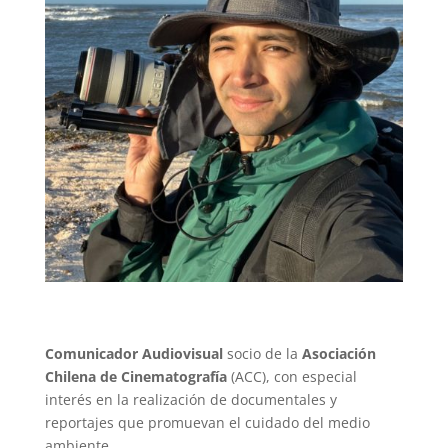
Comunicador Audiovisual
socio de la
Asociación
Chilena de Cinematografía
(ACC), con especial
interés en la realización de documentales y
reportajes que promuevan el cuidado del medio
ambiente.