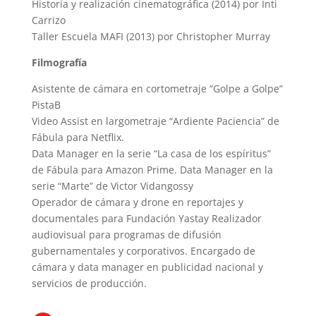
Historia y realización cinematográfica (2014) por Inti
Carrizo
Taller Escuela MAFI (2013) por Christopher Murray
Filmografía
Asistente de cámara en cortometraje “Golpe a Golpe”
PistaB
Video Assist en largometraje “Ardiente Paciencia” de
Fábula para Netflix.
Data Manager en la serie “La casa de los espíritus”
de Fábula para Amazon Prime. Data Manager en la
serie “Marte” de Victor Vidangossy
Operador de cámara y drone en reportajes y
documentales para Fundación Yastay Realizador
audiovisual para programas de difusión
gubernamentales y corporativos. Encargado de
cámara y data manager en publicidad nacional y
servicios de producción.