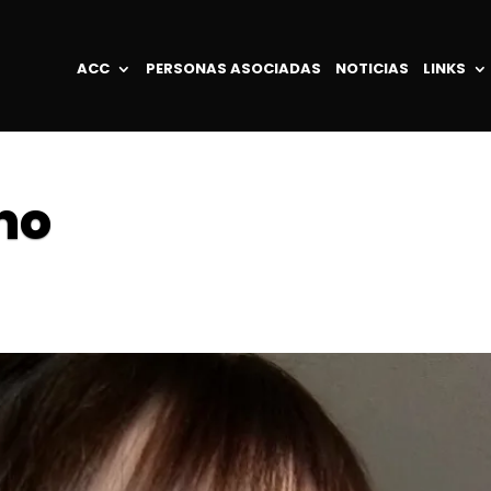
ACC
PERSONAS ASOCIADAS
NOTICIAS
LINKS
no