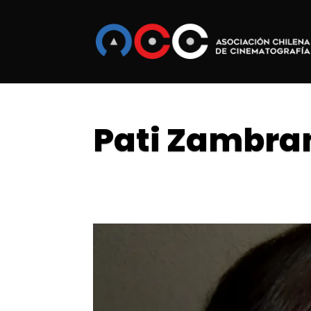
Pati Zambra