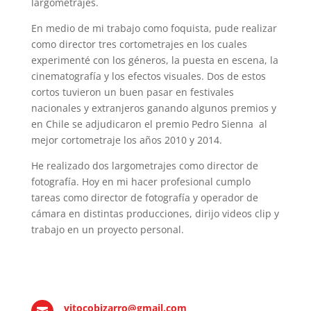
largometrajes.
En medio de mi trabajo como foquista, pude realizar
como director tres cortometrajes en los cuales
experimenté con los géneros, la puesta en escena, la
cinematografía y los efectos visuales. Dos de estos
cortos tuvieron un buen pasar en festivales
nacionales y extranjeros ganando algunos premios y
en Chile se adjudicaron el premio Pedro Sienna al
mejor cortometraje los años 2010 y 2014.
He realizado dos largometrajes como director de
fotografía. Hoy en mi hacer profesional cumplo
tareas como director de fotografía y operador de
cámara en distintas producciones, dirijo videos clip y
trabajo en un proyecto personal.
vitocobizarro@gmail.com
