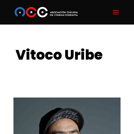
Vitoco Uribe