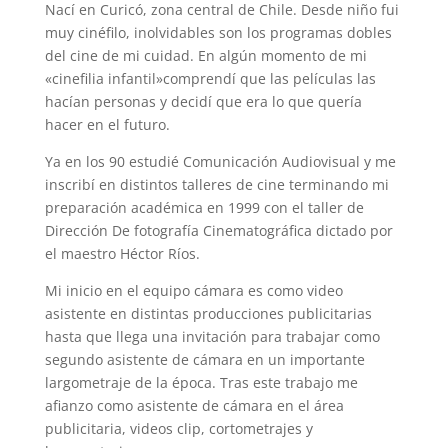
Nací en Curicó, zona central de Chile. Desde niño fui
muy cinéfilo, inolvidables son los programas dobles
del cine de mi cuidad. En algún momento de mi
«cinefilia infantil»comprendí que las películas las
hacían personas y decidí que era lo que quería
hacer en el futuro.
Ya en los 90 estudié Comunicación Audiovisual y me
inscribí en distintos talleres de cine terminando mi
preparación académica en 1999 con el taller de
Dirección De fotografía Cinematográfica dictado por
el maestro Héctor Ríos.
Mi inicio en el equipo cámara es como video
asistente en distintas producciones publicitarias
hasta que llega una invitación para trabajar como
segundo asistente de cámara en un importante
largometraje de la época. Tras este trabajo me
afianzo como asistente de cámara en el área
publicitaria, videos clip, cortometrajes y