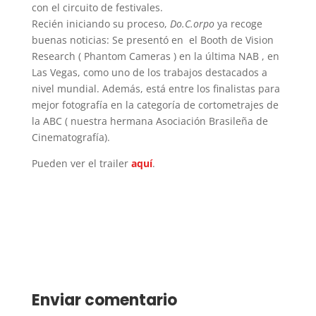
con el circuito de festivales.
Recién iniciando su proceso,
Do.C.orpo
ya recoge
buenas noticias: Se presentó en el Booth de Vision
Research ( Phantom Cameras ) en la última NAB , en
Las Vegas, como uno de los trabajos destacados a
nivel mundial. Además, está entre los finalistas para
mejor fotografía en la categoría de cortometrajes de
la ABC ( nuestra hermana Asociación Brasileña de
Cinematografía).
Pueden ver el trailer
aquí
.
Enviar comentario