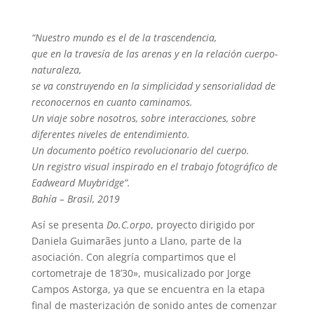
“Nuestro mundo es el de la trascendencia,
que en la travesía de las arenas y en la relación cuerpo-
naturaleza,
se va construyendo en la simplicidad y sensorialidad de
reconocernos en cuanto caminamos.
Un viaje sobre nosotros, sobre interacciones, sobre
diferentes niveles de entendimiento.
Un documento poético revolucionario del cuerpo.
Un registro visual inspirado en el trabajo fotográfico de
Eadweard Muybridge”.
Bahía – Brasil, 2019
Así se presenta
Do.C.orpo
, proyecto dirigido por
Daniela Guimarães junto a Llano, parte de la
asociación. Con alegría compartimos que el
cortometraje de 18’30», musicalizado por Jorge
Campos Astorga, ya que se encuentra en la etapa
final de masterización de sonido antes de comenzar