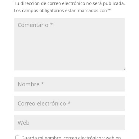
Tu dirección de correo electrónico no será publicada.
Los campos obligatorios están marcados con
*
Guarda mi nombre, correo electrónico y web en