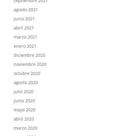
septiembre 2021
agosto 2021
junio 2021
abril 2021
marzo 2021
enero 2021
diciembre 2020
noviembre 2020
octubre 2020
agosto 2020
julio 2020
junio 2020
mayo 2020
abril 2020
marzo 2020