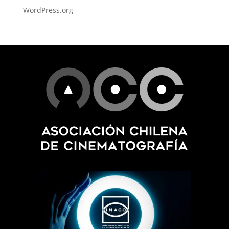
WordPress.org