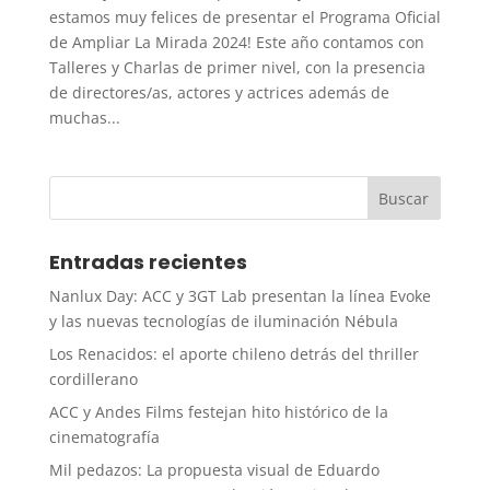
estamos muy felices de presentar el Programa Oficial
de Ampliar La Mirada 2024! Este año contamos con
Talleres y Charlas de primer nivel, con la presencia
de directores/as, actores y actrices además de
muchas...
Entradas recientes
Nanlux Day: ACC y 3GT Lab presentan la línea Evoke
y las nuevas tecnologías de iluminación Nébula
Los Renacidos: el aporte chileno detrás del thriller
cordillerano
ACC y Andes Films festejan hito histórico de la
cinematografía
Mil pedazos: La propuesta visual de Eduardo