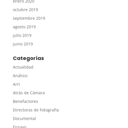
enero 2020
octubre 2019
septiembre 2019
agosto 2019
julio 2019
junio 2019
Categorías
Actualidad
Análisis
Arri
Atrás de Cámara
Benefactores
Directoras de Fotografía
Documental
Ensayo