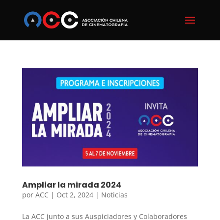
Ampliar la mirada 2024
por
ACC
|
Oct 2, 2024
|
Noticias
La ACC junto a sus Auspiciadores y Colaboradores