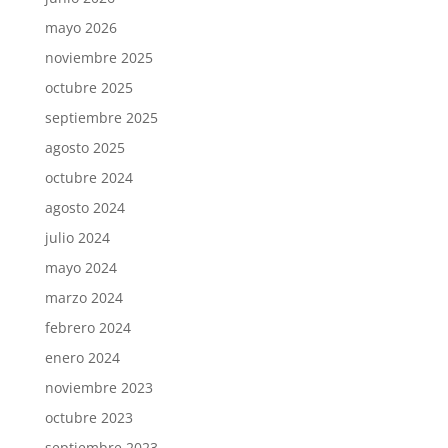
mayo 2026
noviembre 2025
octubre 2025
septiembre 2025
agosto 2025
octubre 2024
agosto 2024
julio 2024
mayo 2024
marzo 2024
febrero 2024
enero 2024
noviembre 2023
octubre 2023
septiembre 2023