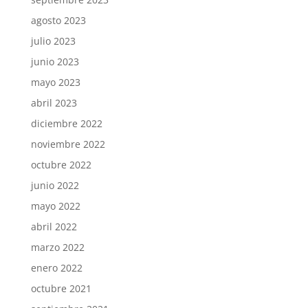
agosto 2023
julio 2023
junio 2023
mayo 2023
abril 2023
diciembre 2022
noviembre 2022
octubre 2022
junio 2022
mayo 2022
abril 2022
marzo 2022
enero 2022
octubre 2021