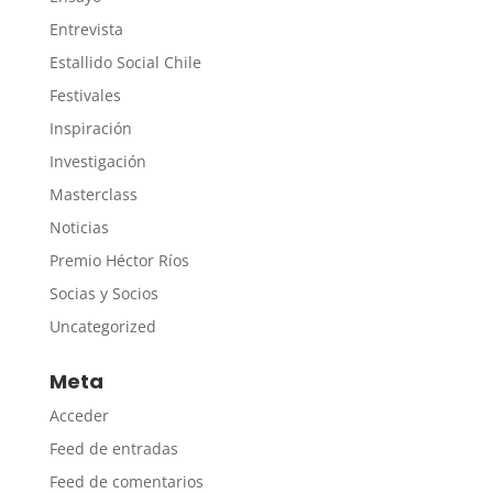
Entrevista
Estallido Social Chile
Festivales
Inspiración
Investigación
Masterclass
Noticias
Premio Héctor Ríos
Socias y Socios
Uncategorized
Meta
Acceder
Feed de entradas
Feed de comentarios