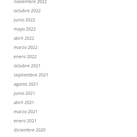
noviembre 2022
octubre 2022
junio 2022
mayo 2022
abril 2022
marzo 2022
enero 2022
octubre 2021
septiembre 2021
agosto 2021
junio 2021
abril 2021
marzo 2021
enero 2021
diciembre 2020