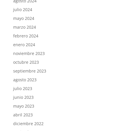
agosto 2024
julio 2024
mayo 2024
marzo 2024
febrero 2024
enero 2024
noviembre 2023
octubre 2023
septiembre 2023
agosto 2023
julio 2023
junio 2023
mayo 2023
abril 2023
diciembre 2022