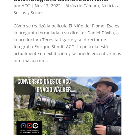
por
ACC
|
Nov 17, 2022
|
Atrás de Cámara
,
Noticias
,
Socias y Socios
Cómo se realizó la película El Niño del Plomo. Esa es
la pregunta formulada a su director Daniel Dávila, a
la productora Teresita Ugarte y su director de
fotografía Enrique Stindt, ACC. La película está
actualmente en exhibición y se puede encontrar más
información en...