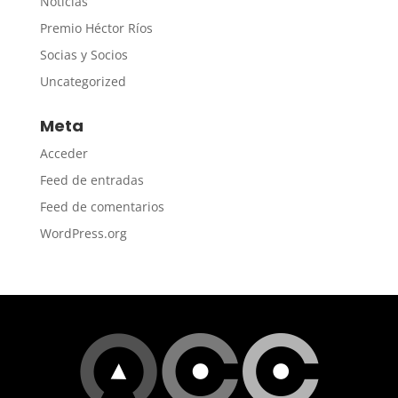
Noticias
Premio Héctor Ríos
Socias y Socios
Uncategorized
Meta
Acceder
Feed de entradas
Feed de comentarios
WordPress.org