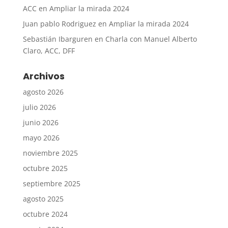
ACC
en
Ampliar la mirada 2024
Juan pablo Rodriguez
en
Ampliar la mirada 2024
Sebastián Ibarguren
en
Charla con Manuel Alberto
Claro, ACC, DFF
Archivos
agosto 2026
julio 2026
junio 2026
mayo 2026
noviembre 2025
octubre 2025
septiembre 2025
agosto 2025
octubre 2024