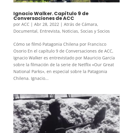
Ignacio Walker. Capítulo 9 de
Conversaciones de ACC
por
ACC
|
Abr 28, 2022
|
Atrás de Cámara
,
Documental
,
Entrevista
,
Noticias
,
Socias y Socios
Cómo se filmó Patagonia Chilena por Francisco
Osorio En el capítulo 9 de Conversaciones de ACC,
Ignacio Walker es entrevistado por Mauricio García
sobre la filmación de la serie de Netflix «Our Great
National Parks», en especial sobre la Patagonia
Chilena. Ignacio...