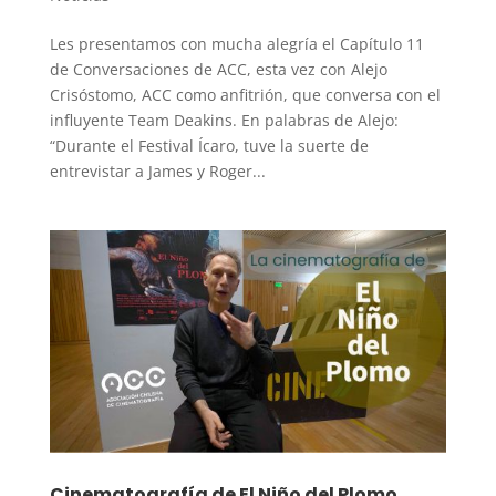
Les presentamos con mucha alegría el Capítulo 11
de Conversaciones de ACC, esta vez con Alejo
Crisóstomo, ACC como anfitrión, que conversa con el
influyente Team Deakins. En palabras de Alejo:
“Durante el Festival Ícaro, tuve la suerte de
entrevistar a James y Roger...
Cinematografía de El Niño del Plomo