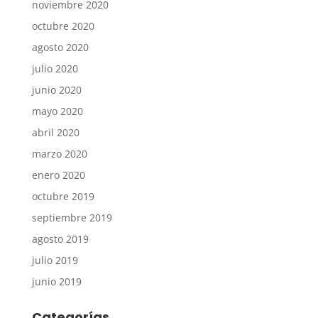
noviembre 2020
octubre 2020
agosto 2020
julio 2020
junio 2020
mayo 2020
abril 2020
marzo 2020
enero 2020
octubre 2019
septiembre 2019
agosto 2019
julio 2019
junio 2019
Categorías