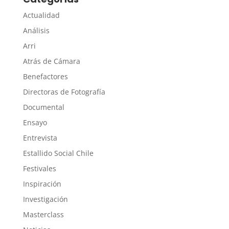
Actualidad
Análisis
Arri
Atrás de Cámara
Benefactores
Directoras de Fotografía
Documental
Ensayo
Entrevista
Estallido Social Chile
Festivales
Inspiración
Investigación
Masterclass