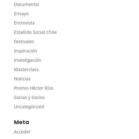
Documental
Ensayo
Entrevista
Estallido Social Chile
Festivales
Inspiración
Investigación
Masterclass
Noticias
Premio Héctor Ríos
Socias y Socios
Uncategorized
Meta
Acceder