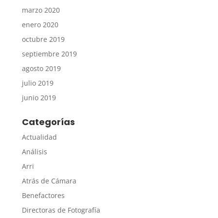
marzo 2020
enero 2020
octubre 2019
septiembre 2019
agosto 2019
julio 2019
junio 2019
Categorías
Actualidad
Análisis
Arri
Atrás de Cámara
Benefactores
Directoras de Fotografía