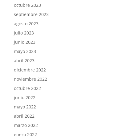
octubre 2023
septiembre 2023
agosto 2023
julio 2023
junio 2023
mayo 2023
abril 2023
diciembre 2022
noviembre 2022
octubre 2022
junio 2022
mayo 2022
abril 2022
marzo 2022
enero 2022