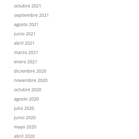
octubre 2021
septiembre 2021
agosto 2021
junio 2021
abril 2021
marzo 2021
enero 2021
diciembre 2020
noviembre 2020
octubre 2020
agosto 2020
julio 2020
junio 2020
mayo 2020
abril 2020