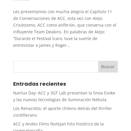
Les presentamos con mucha alegría el Capítulo 11
de Conversaciones de ACC, esta vez con Alejo
Crisóstomo, ACC como anfitrión, que conversa con el
influyente Team Deakins. En palabras de Alejo:
“Durante el Festival Ícaro, tuve la suerte de
entrevistar a James y Roger...
Entradas recientes
Nanlux Day: ACC y 3GT Lab presentan la línea Evoke
y las nuevas tecnologías de iluminación Nébula
Los Renacidos: el aporte chileno detrás del thriller
cordillerano
ACC y Andes Films festejan hito histórico de la
cinematografía