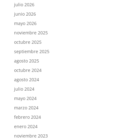
julio 2026
junio 2026
mayo 2026
noviembre 2025
octubre 2025
septiembre 2025
agosto 2025
octubre 2024
agosto 2024
julio 2024
mayo 2024
marzo 2024
febrero 2024
enero 2024
noviembre 2023