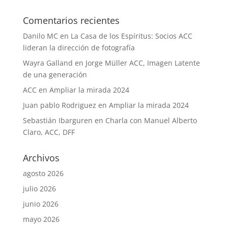
Comentarios recientes
Danilo MC
en
La Casa de los Espíritus: Socios ACC
lideran la dirección de fotografía
Wayra Galland
en
Jorge Müller ACC, Imagen Latente
de una generación
ACC
en
Ampliar la mirada 2024
Juan pablo Rodriguez
en
Ampliar la mirada 2024
Sebastián Ibarguren
en
Charla con Manuel Alberto
Claro, ACC, DFF
Archivos
agosto 2026
julio 2026
junio 2026
mayo 2026