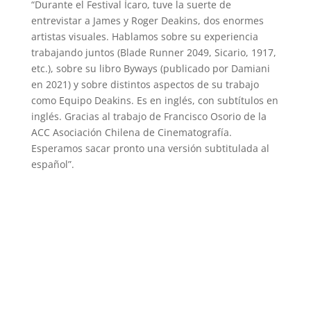
“Durante el Festival Ícaro, tuve la suerte de
entrevistar a James y Roger Deakins, dos enormes
artistas visuales. Hablamos sobre su experiencia
trabajando juntos (Blade Runner 2049, Sicario, 1917,
etc.), sobre su libro Byways (publicado por Damiani
en 2021) y sobre distintos aspectos de su trabajo
como Equipo Deakins. Es en inglés, con subtítulos en
inglés. Gracias al trabajo de Francisco Osorio de la
ACC Asociación Chilena de Cinematografía.
Esperamos sacar pronto una versión subtitulada al
español”.