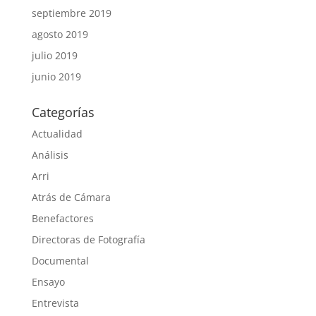
septiembre 2019
agosto 2019
julio 2019
junio 2019
Categorías
Actualidad
Análisis
Arri
Atrás de Cámara
Benefactores
Directoras de Fotografía
Documental
Ensayo
Entrevista