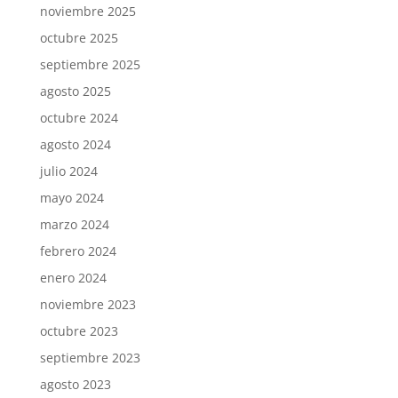
noviembre 2025
octubre 2025
septiembre 2025
agosto 2025
octubre 2024
agosto 2024
julio 2024
mayo 2024
marzo 2024
febrero 2024
enero 2024
noviembre 2023
octubre 2023
septiembre 2023
agosto 2023