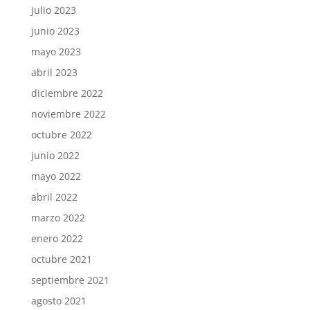
julio 2023
junio 2023
mayo 2023
abril 2023
diciembre 2022
noviembre 2022
octubre 2022
junio 2022
mayo 2022
abril 2022
marzo 2022
enero 2022
octubre 2021
septiembre 2021
agosto 2021