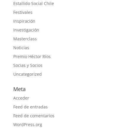
Estallido Social Chile
Festivales
Inspiración
Investigación
Masterclass
Noticias
Premio Héctor Ríos
Socias y Socios
Uncategorized
Meta
Acceder
Feed de entradas
Feed de comentarios
WordPress.org