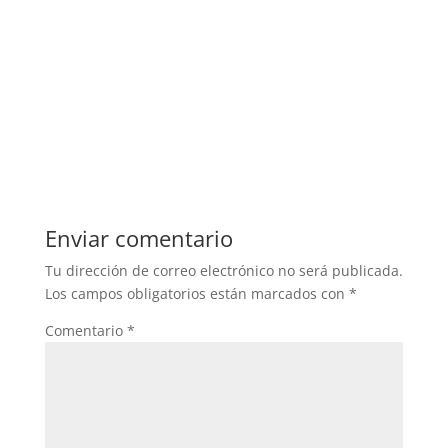
Enviar comentario
Tu dirección de correo electrónico no será publicada.
Los campos obligatorios están marcados con
*
Comentario
*