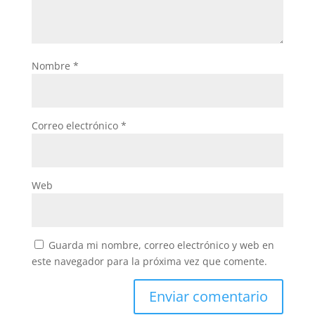
Nombre
*
Correo electrónico
*
Web
Guarda mi nombre, correo electrónico y web en
este navegador para la próxima vez que comente.