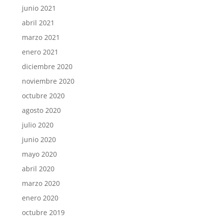
junio 2021
abril 2021
marzo 2021
enero 2021
diciembre 2020
noviembre 2020
octubre 2020
agosto 2020
julio 2020
junio 2020
mayo 2020
abril 2020
marzo 2020
enero 2020
octubre 2019