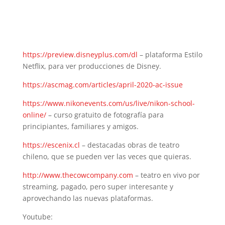
https://preview.disneyplus.com/dl
– plataforma Estilo
Netflix, para ver producciones de Disney.
https://ascmag.com/articles/april-2020-ac-issue
https://www.nikonevents.com/us/live/nikon-school-
online/
– curso gratuito de fotografía para
principiantes, familiares y amigos.
https://escenix.cl
– destacadas obras de teatro
chileno, que se pueden ver las veces que quieras.
http://www.thecowcompany.com
– teatro en vivo por
streaming, pagado, pero super interesante y
aprovechando las nuevas plataformas.
Youtube: