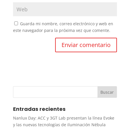
Guarda mi nombre, correo electrónico y web en
este navegador para la próxima vez que comente.
Entradas recientes
Nanlux Day: ACC y 3GT Lab presentan la línea Evoke
y las nuevas tecnologías de iluminación Nébula