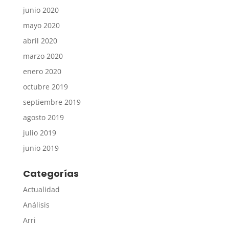
junio 2020
mayo 2020
abril 2020
marzo 2020
enero 2020
octubre 2019
septiembre 2019
agosto 2019
julio 2019
junio 2019
Categorías
Actualidad
Análisis
Arri