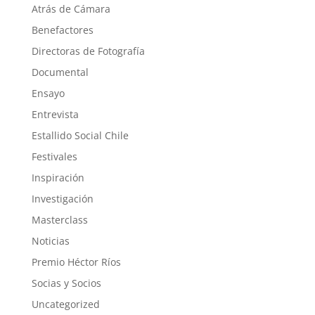
Atrás de Cámara
Benefactores
Directoras de Fotografía
Documental
Ensayo
Entrevista
Estallido Social Chile
Festivales
Inspiración
Investigación
Masterclass
Noticias
Premio Héctor Ríos
Socias y Socios
Uncategorized