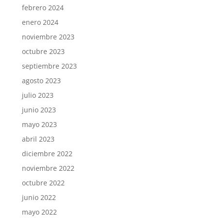
febrero 2024
enero 2024
noviembre 2023
octubre 2023
septiembre 2023
agosto 2023
julio 2023
junio 2023
mayo 2023
abril 2023
diciembre 2022
noviembre 2022
octubre 2022
junio 2022
mayo 2022