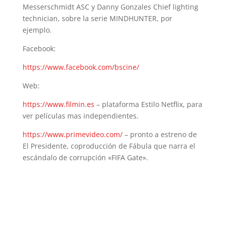
Messerschmidt ASC y Danny Gonzales Chief lighting
technician, sobre la serie MINDHUNTER, por
ejemplo.
Facebook:
https://www.facebook.com/bscine/
Web:
https://www.filmin.es
– plataforma Estilo Netflix, para
ver películas mas independientes.
https://www.primevideo.com/
– pronto a estreno de
El Presidente, coproducción de Fábula que narra el
escándalo de corrupción «FIFA Gate».