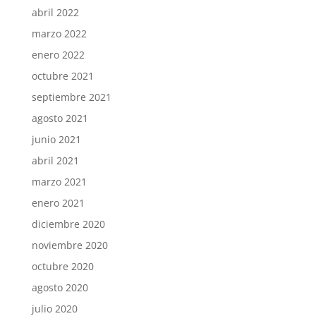
abril 2022
marzo 2022
enero 2022
octubre 2021
septiembre 2021
agosto 2021
junio 2021
abril 2021
marzo 2021
enero 2021
diciembre 2020
noviembre 2020
octubre 2020
agosto 2020
julio 2020