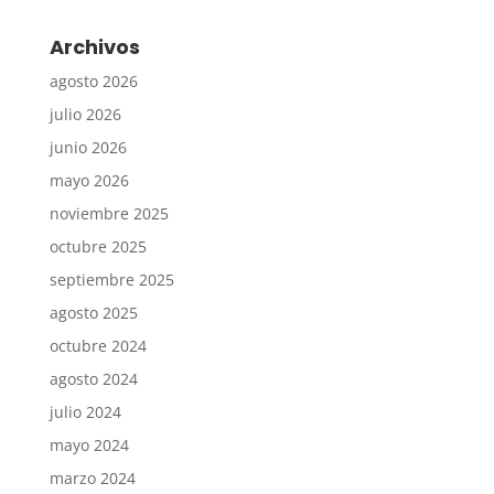
Archivos
agosto 2026
julio 2026
junio 2026
mayo 2026
noviembre 2025
octubre 2025
septiembre 2025
agosto 2025
octubre 2024
agosto 2024
julio 2024
mayo 2024
marzo 2024