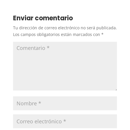
Enviar comentario
Tu dirección de correo electrónico no será publicada.
Los campos obligatorios están marcados con
*