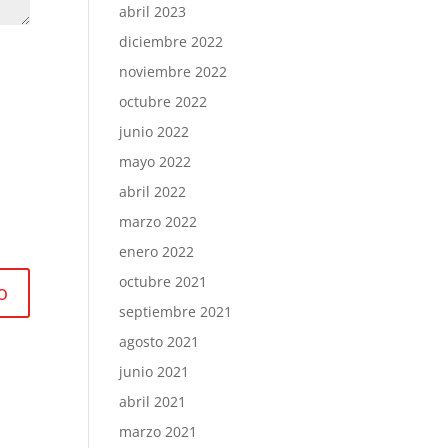
abril 2023
diciembre 2022
noviembre 2022
octubre 2022
junio 2022
mayo 2022
abril 2022
marzo 2022
enero 2022
octubre 2021
septiembre 2021
agosto 2021
junio 2021
abril 2021
marzo 2021