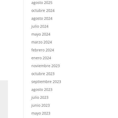
agosto 2025
octubre 2024
agosto 2024
julio 2024
mayo 2024
marzo 2024
febrero 2024
enero 2024
noviembre 2023
octubre 2023
septiembre 2023
agosto 2023
julio 2023
junio 2023
mayo 2023