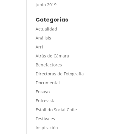
junio 2019
Categorías
Actualidad
Análisis
Arri
Atrás de Cámara
Benefactores
Directoras de Fotografía
Documental
Ensayo
Entrevista
Estallido Social Chile
Festivales
Inspiración