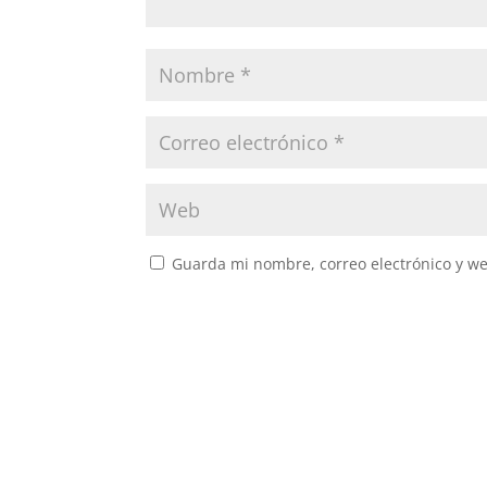
Guarda mi nombre, correo electrónico y w