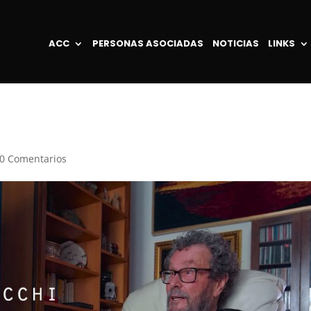
ACC
PERSONAS ASOCIADAS
NOTICIAS
LINKS
0 Comentarios