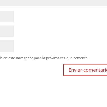
eb en este navegador para la próxima vez que comente.