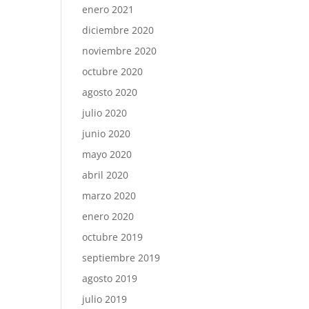
enero 2021
diciembre 2020
noviembre 2020
octubre 2020
agosto 2020
julio 2020
junio 2020
mayo 2020
abril 2020
marzo 2020
enero 2020
octubre 2019
septiembre 2019
agosto 2019
julio 2019