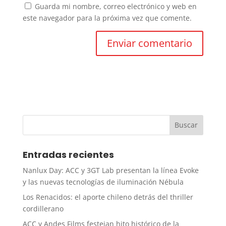
Guarda mi nombre, correo electrónico y web en
este navegador para la próxima vez que comente.
Entradas recientes
Nanlux Day: ACC y 3GT Lab presentan la línea Evoke
y las nuevas tecnologías de iluminación Nébula
Los Renacidos: el aporte chileno detrás del thriller
cordillerano
ACC y Andes Films festejan hito histórico de la