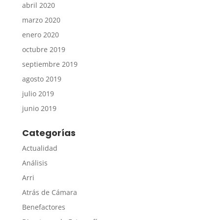
abril 2020
marzo 2020
enero 2020
octubre 2019
septiembre 2019
agosto 2019
julio 2019
junio 2019
Categorías
Actualidad
Análisis
Arri
Atrás de Cámara
Benefactores