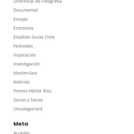
Directoras de Fotografía
Documental
Ensayo
Entrevista
Estallido Social Chile
Festivales
Inspiración
Investigación
Masterclass
Noticias
Premio Héctor Ríos
Socias y Socios
Uncategorized
Meta
Acceder