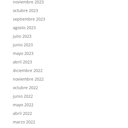
noviembre 2023
octubre 2023
septiembre 2023
agosto 2023
julio 2023
junio 2023
mayo 2023
abril 2023
diciembre 2022
noviembre 2022
octubre 2022
junio 2022
mayo 2022
abril 2022
marzo 2022