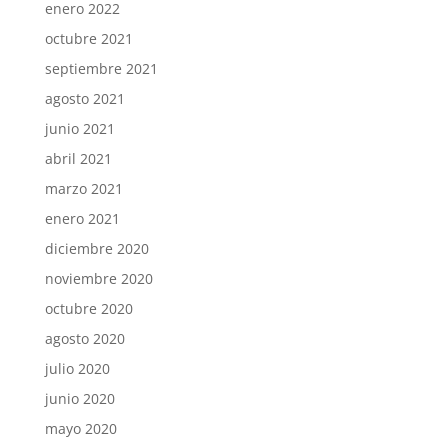
enero 2022
octubre 2021
septiembre 2021
agosto 2021
junio 2021
abril 2021
marzo 2021
enero 2021
diciembre 2020
noviembre 2020
octubre 2020
agosto 2020
julio 2020
junio 2020
mayo 2020