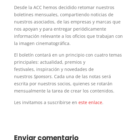
Desde la ACC hemos decidido retomar nuestros
boletines mensuales, compartiendo noticias de
nuestros asociados, de las empresas y marcas que
nos apoyan y para entregar periódicamente
información relevante a los oficios que trabajan con
la imagen cinematográfica.
El boletín contará en un principio con cuatro temas
principales: actualidad, premios y
festivales, inspiración y novedades de
nuestros
Sponsors
. Cada una de las notas será
escrita por nuestros socios, quienes se rotarán
mensualmente la tarea de crear los contenidos.
Les invitamos a suscribirse en
este enlace
.
Enviar comentario