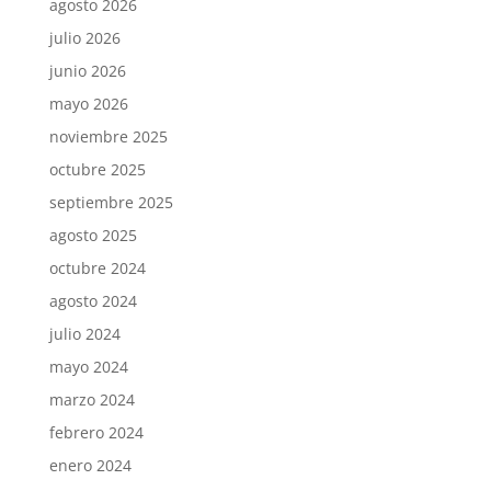
agosto 2026
julio 2026
junio 2026
mayo 2026
noviembre 2025
octubre 2025
septiembre 2025
agosto 2025
octubre 2024
agosto 2024
julio 2024
mayo 2024
marzo 2024
febrero 2024
enero 2024