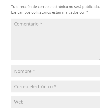
Tu dirección de correo electrónico no será publicada.
Los campos obligatorios están marcados con
*