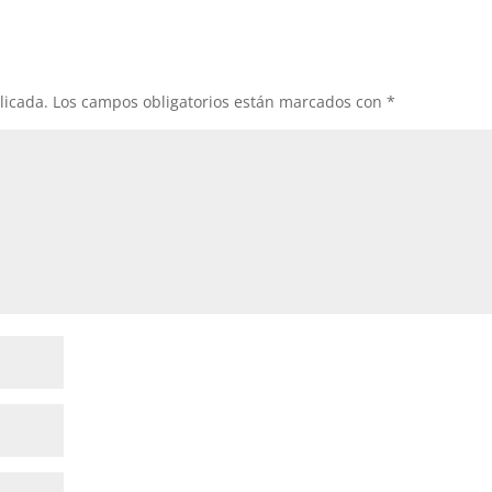
licada.
Los campos obligatorios están marcados con
*