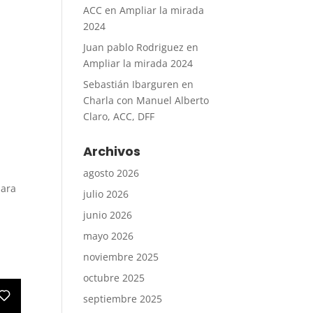
ACC
en
Ampliar la mirada
2024
Juan pablo Rodriguez
en
Ampliar la mirada 2024
Sebastián Ibarguren
en
Charla con Manuel Alberto
Claro, ACC, DFF
Archivos
agosto 2026
para
julio 2026
junio 2026
mayo 2026
noviembre 2025
octubre 2025
septiembre 2025