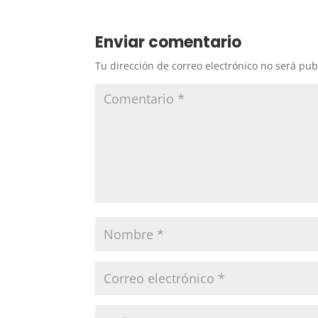
Enviar comentario
Tu dirección de correo electrónico no será pub