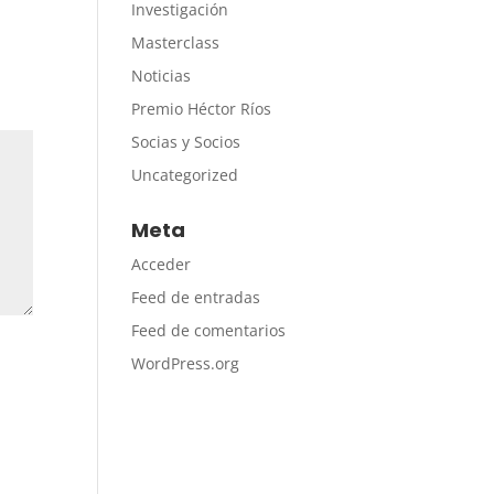
Investigación
Masterclass
Noticias
Premio Héctor Ríos
Socias y Socios
Uncategorized
Meta
Acceder
Feed de entradas
Feed de comentarios
WordPress.org