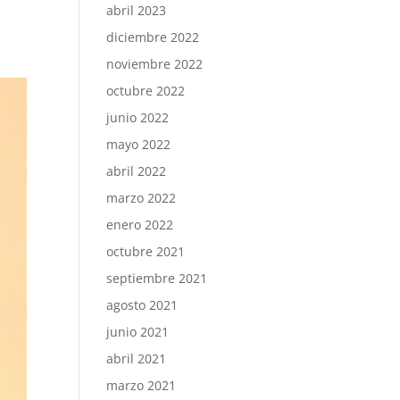
abril 2023
diciembre 2022
noviembre 2022
octubre 2022
junio 2022
mayo 2022
abril 2022
marzo 2022
enero 2022
octubre 2021
septiembre 2021
agosto 2021
junio 2021
abril 2021
marzo 2021