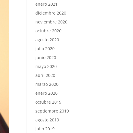
enero 2021
diciembre 2020
noviembre 2020
octubre 2020
agosto 2020
julio 2020
junio 2020
mayo 2020
abril 2020
marzo 2020
enero 2020
octubre 2019
septiembre 2019
agosto 2019
julio 2019