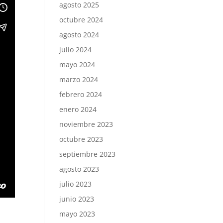
agosto 2025
octubre 2024
agosto 2024
julio 2024
mayo 2024
marzo 2024
febrero 2024
enero 2024
noviembre 2023
octubre 2023
septiembre 2023
agosto 2023
julio 2023
junio 2023
mayo 2023