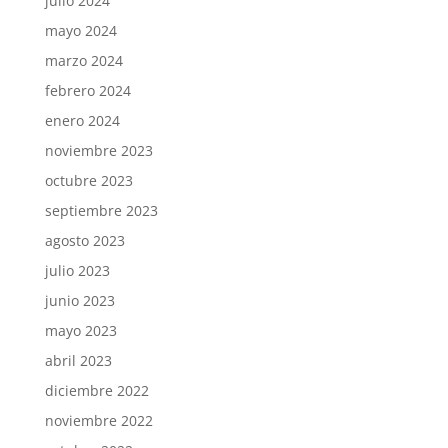
julio 2024
mayo 2024
marzo 2024
febrero 2024
enero 2024
noviembre 2023
octubre 2023
septiembre 2023
agosto 2023
julio 2023
junio 2023
mayo 2023
abril 2023
diciembre 2022
noviembre 2022