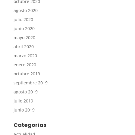
octubre 2020
agosto 2020
julio 2020
junio 2020
mayo 2020
abril 2020
marzo 2020
enero 2020
octubre 2019
septiembre 2019
agosto 2019
julio 2019
junio 2019
Categorías
Actualidad