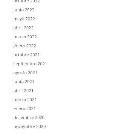
octubre 2022
junio 2022
mayo 2022
abril 2022
marzo 2022
enero 2022
octubre 2021
septiembre 2021
agosto 2021
junio 2021
abril 2021
marzo 2021
enero 2021
diciembre 2020
noviembre 2020