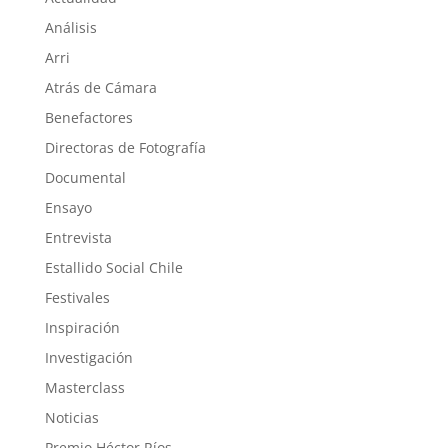
Análisis
Arri
Atrás de Cámara
Benefactores
Directoras de Fotografía
Documental
Ensayo
Entrevista
Estallido Social Chile
Festivales
Inspiración
Investigación
Masterclass
Noticias
Premio Héctor Ríos