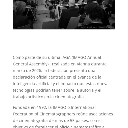
Como parte de su última IAGA (IMAGO Annual
General Assembly) , realizada en Vienna durante
marzo de 2026, la federación presentó una
declaración oficial centrada en el avance de la
inteligencia artificial y el impacto que estas nuevas
tecnologías podrían tener sobre la autoría y el
trabajo artístico en la cinematografía.
Fundada en 1992, la IMAGO o International
Federation of Cinematographers reúne asociaciones
de cinematografía de más de 55 países, con el
objetivo de fortalecer el oficio cinematográfico a