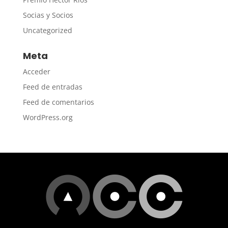
Socias y Socios
Uncategorized
Meta
Acceder
Feed de entradas
Feed de comentarios
WordPress.org