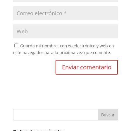
Guarda mi nombre, correo electrónico y web en
este navegador para la próxima vez que comente.