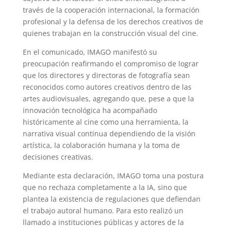
través de la cooperación internacional, la formación
profesional y la defensa de los derechos creativos de
quienes trabajan en la construcción visual del cine.
En el comunicado, IMAGO manifestó su
preocupación reafirmando el compromiso de lograr
que los directores y directoras de fotografía sean
reconocidos como autores creativos dentro de las
artes audiovisuales, agregando que, pese a que la
innovación tecnológica ha acompañado
históricamente al cine como una herramienta, la
narrativa visual continua dependiendo de la visión
artística, la colaboración humana y la toma de
decisiones creativas.
Mediante esta declaración, IMAGO toma una postura
que no rechaza completamente a la IA, sino que
plantea la existencia de regulaciones que defiendan
el trabajo autoral humano. Para esto realizó un
llamado a instituciones públicas y actores de la