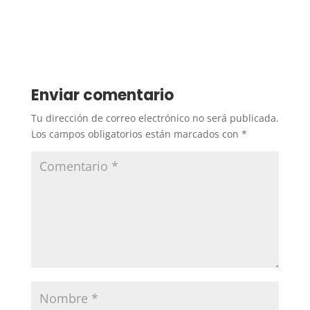
Enviar comentario
Tu dirección de correo electrónico no será publicada.
Los campos obligatorios están marcados con
*