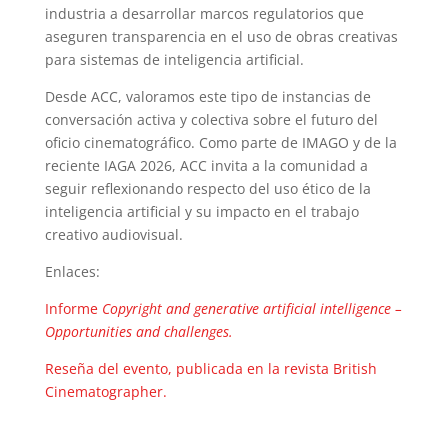
industria a desarrollar marcos regulatorios que
aseguren transparencia en el uso de obras creativas
para sistemas de inteligencia artificial.
Desde ACC, valoramos este tipo de instancias de
conversación activa y colectiva sobre el futuro del
oficio cinematográfico. Como parte de IMAGO y de la
reciente IAGA 2026, ACC invita a la comunidad a
seguir reflexionando respecto del uso ético de la
inteligencia artificial y su impacto en el trabajo
creativo audiovisual.
Enlaces:
Informe
Copyright and generative artificial intelligence –
Opportunities and challenges.
Reseña del evento, publicada en la revista British
Cinematographer.