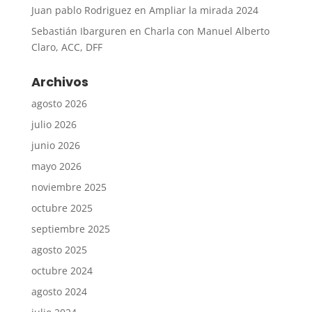
Juan pablo Rodriguez
en
Ampliar la mirada 2024
Sebastián Ibarguren
en
Charla con Manuel Alberto
Claro, ACC, DFF
Archivos
agosto 2026
julio 2026
junio 2026
mayo 2026
noviembre 2025
octubre 2025
septiembre 2025
agosto 2025
octubre 2024
agosto 2024