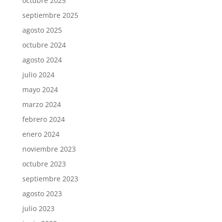
octubre 2025
septiembre 2025
agosto 2025
octubre 2024
agosto 2024
julio 2024
mayo 2024
marzo 2024
febrero 2024
enero 2024
noviembre 2023
octubre 2023
septiembre 2023
agosto 2023
julio 2023