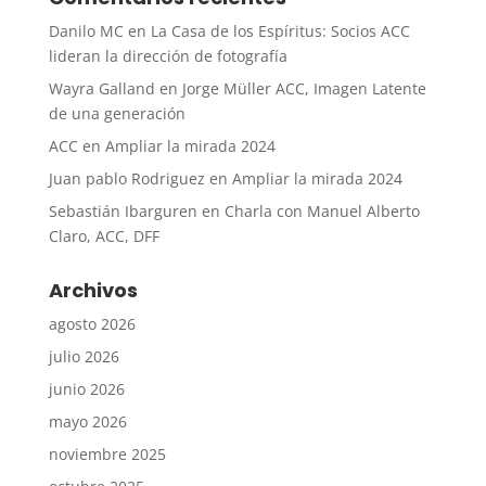
Danilo MC
en
La Casa de los Espíritus: Socios ACC
lideran la dirección de fotografía
Wayra Galland
en
Jorge Müller ACC, Imagen Latente
de una generación
ACC
en
Ampliar la mirada 2024
Juan pablo Rodriguez
en
Ampliar la mirada 2024
Sebastián Ibarguren
en
Charla con Manuel Alberto
Claro, ACC, DFF
Archivos
agosto 2026
julio 2026
junio 2026
mayo 2026
noviembre 2025