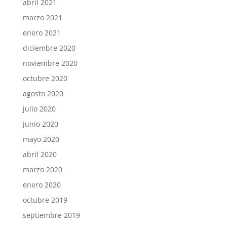
abril 2021
marzo 2021
enero 2021
diciembre 2020
noviembre 2020
octubre 2020
agosto 2020
julio 2020
junio 2020
mayo 2020
abril 2020
marzo 2020
enero 2020
octubre 2019
septiembre 2019