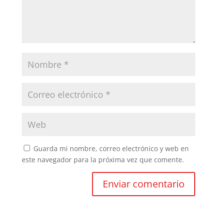
Guarda mi nombre, correo electrónico y web en
este navegador para la próxima vez que comente.