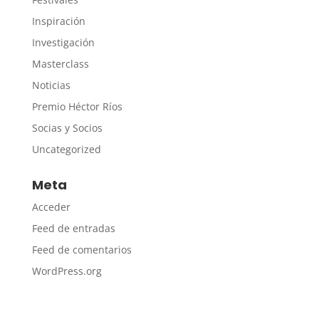
Inspiración
Investigación
Masterclass
Noticias
Premio Héctor Ríos
Socias y Socios
Uncategorized
Meta
Acceder
Feed de entradas
Feed de comentarios
WordPress.org