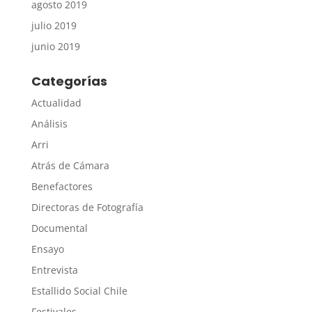
agosto 2019
julio 2019
junio 2019
Categorías
Actualidad
Análisis
Arri
Atrás de Cámara
Benefactores
Directoras de Fotografía
Documental
Ensayo
Entrevista
Estallido Social Chile
Festivales