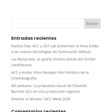
Entradas recientes
Nanlux Day: ACC y 3GT Lab presentan la línea Evoke
y las nuevas tecnologías de iluminación Nébula
Los Renacidos: el aporte chileno detrás del thriller
cordillerano
ACC y Andes Films festejan hito histórico de la
cinematografía
Mil pedazos: La propuesta visual de Eduardo
Bunster ACC en una producción regional
Ampliar la Mirada / ACC Week 2026
Comentarios recientes