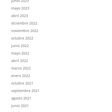
junio 2023
mayo 2023
abril 2023
diciembre 2022
noviembre 2022
octubre 2022
junio 2022
mayo 2022
abril 2022
marzo 2022
enero 2022
octubre 2021
septiembre 2021
agosto 2021
junio 2021