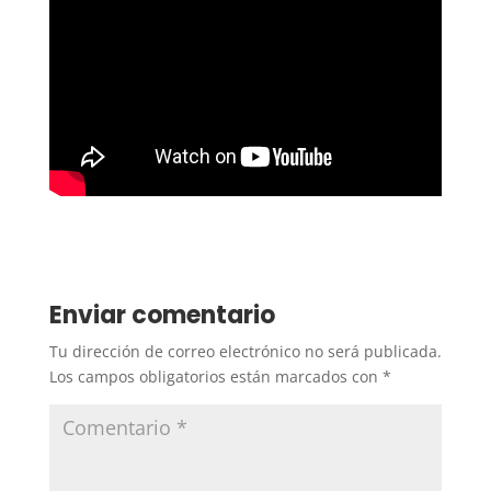
Enviar comentario
Tu dirección de correo electrónico no será publicada.
Los campos obligatorios están marcados con
*