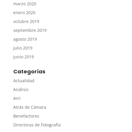
marzo 2020
enero 2020
octubre 2019
septiembre 2019
agosto 2019
julio 2019
junio 2019
Categorías
Actualidad
Análisis
Arri
Atrás de Cámara
Benefactores
Directoras de Fotografía