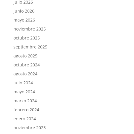
julio 2026
junio 2026
mayo 2026
noviembre 2025
octubre 2025
septiembre 2025
agosto 2025
octubre 2024
agosto 2024
julio 2024
mayo 2024
marzo 2024
febrero 2024
enero 2024
noviembre 2023