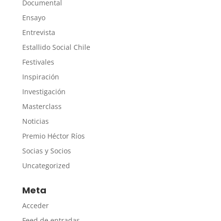
Documental
Ensayo
Entrevista
Estallido Social Chile
Festivales
Inspiración
Investigación
Masterclass
Noticias
Premio Héctor Ríos
Socias y Socios
Uncategorized
Meta
Acceder
Feed de entradas