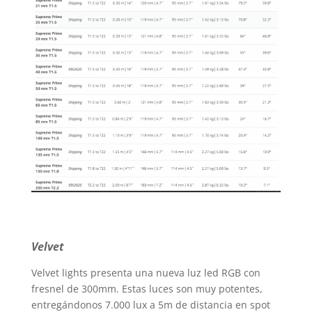
Velvet
Velvet lights presenta una nueva luz led RGB con
fresnel de 300mm. Estas luces son muy potentes,
entregándonos 7.000 lux a 5m de distancia en spot