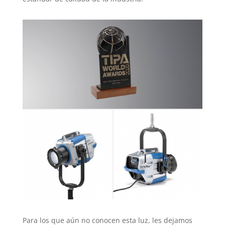
Para los que aún no conocen esta luz, les dejamos