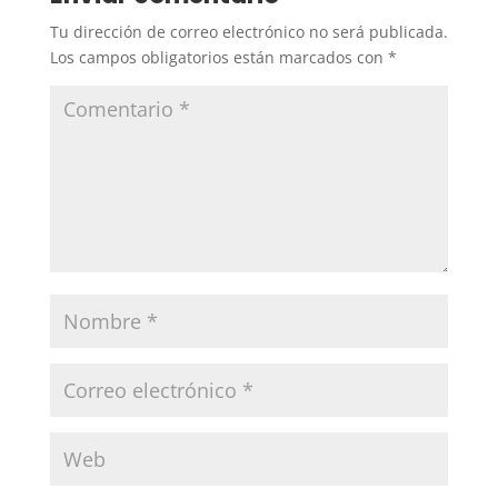
Tu dirección de correo electrónico no será publicada.
Los campos obligatorios están marcados con
*