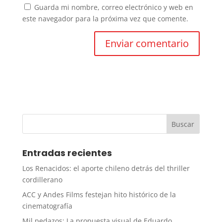
Guarda mi nombre, correo electrónico y web en
este navegador para la próxima vez que comente.
Entradas recientes
Los Renacidos: el aporte chileno detrás del thriller
cordillerano
ACC y Andes Films festejan hito histórico de la
cinematografía
Mil pedazos: La propuesta visual de Eduardo