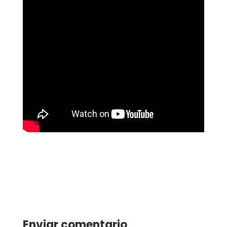
Enviar comentario