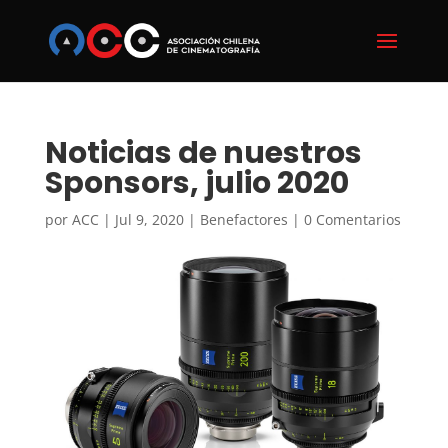
Noticias de nuestros
Sponsors, julio 2020
por
ACC
|
Jul 9, 2020
|
Benefactores
|
0 Comentarios