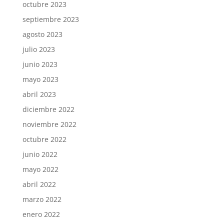
octubre 2023
septiembre 2023
agosto 2023
julio 2023
junio 2023
mayo 2023
abril 2023
diciembre 2022
noviembre 2022
octubre 2022
junio 2022
mayo 2022
abril 2022
marzo 2022
enero 2022