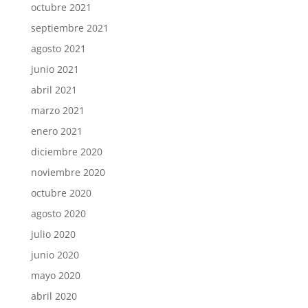
octubre 2021
septiembre 2021
agosto 2021
junio 2021
abril 2021
marzo 2021
enero 2021
diciembre 2020
noviembre 2020
octubre 2020
agosto 2020
julio 2020
junio 2020
mayo 2020
abril 2020