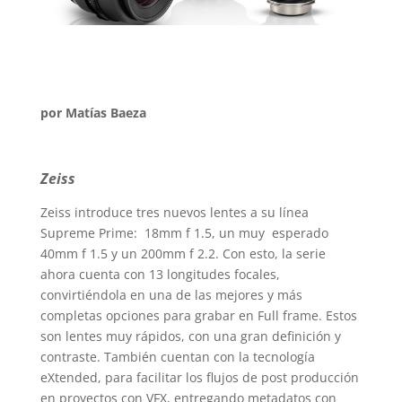
por Matías Baeza
Zeiss
Zeiss introduce tres nuevos lentes a su línea
Supreme Prime: 18mm f 1.5, un muy esperado
40mm f 1.5 y un 200mm f 2.2. Con esto, la serie
ahora cuenta con 13 longitudes focales,
convirtiéndola en una de las mejores y más
completas opciones para grabar en Full frame. Estos
son lentes muy rápidos, con una gran definición y
contraste. También cuentan con la tecnología
eXtended, para facilitar los flujos de post producción
en proyectos con VFX, entregando metadatos con