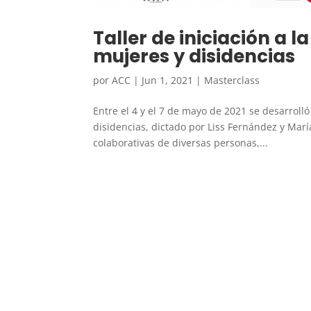
Taller de iniciación a 
mujeres y disidencias
por
ACC
|
Jun 1, 2021
|
Masterclass
Entre el 4 y el 7 de mayo de 2021 se desarrolló
disidencias, dictado por Liss Fernández y Marí
colaborativas de diversas personas,...