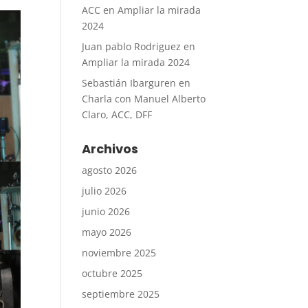
ACC
en
Ampliar la mirada
2024
Juan pablo Rodriguez
en
Ampliar la mirada 2024
Sebastián Ibarguren
en
Charla con Manuel Alberto
Claro, ACC, DFF
Archivos
agosto 2026
julio 2026
junio 2026
mayo 2026
noviembre 2025
octubre 2025
septiembre 2025