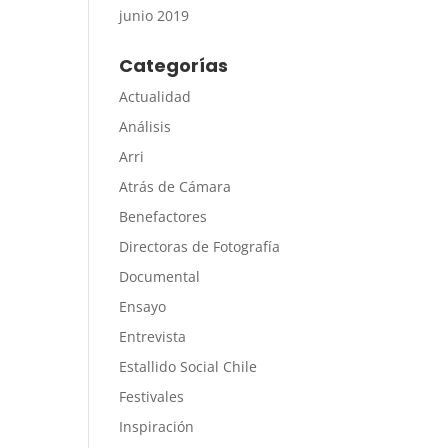
junio 2019
Categorías
Actualidad
Análisis
Arri
Atrás de Cámara
Benefactores
Directoras de Fotografía
Documental
Ensayo
Entrevista
Estallido Social Chile
Festivales
Inspiración