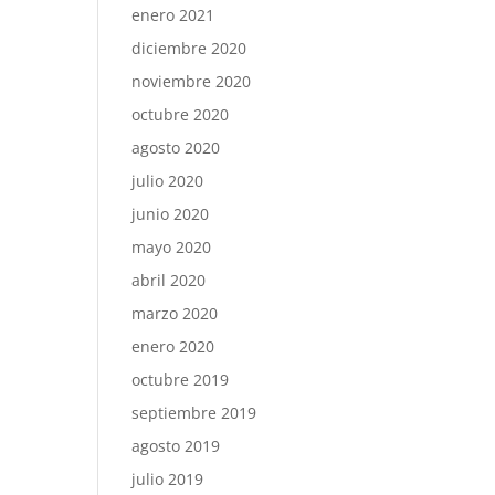
enero 2021
diciembre 2020
noviembre 2020
octubre 2020
agosto 2020
julio 2020
junio 2020
mayo 2020
abril 2020
marzo 2020
enero 2020
octubre 2019
septiembre 2019
agosto 2019
julio 2019