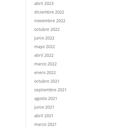
abril 2023
diciembre 2022
noviembre 2022
octubre 2022
junio 2022
mayo 2022
abril 2022
marzo 2022
enero 2022
octubre 2021
septiembre 2021
agosto 2021
junio 2021
abril 2021
marzo 2021