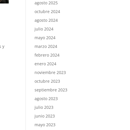
agosto 2025
octubre 2024
agosto 2024
julio 2024
mayo 2024
s y
marzo 2024
febrero 2024
enero 2024
noviembre 2023
octubre 2023
septiembre 2023
agosto 2023
julio 2023
junio 2023
mayo 2023