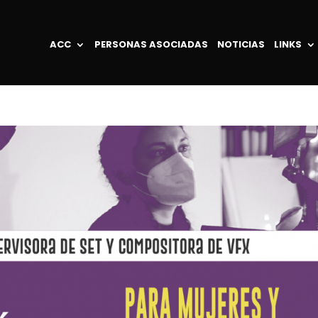
ACC
PERSONAS ASOCIADAS
NOTICIAS
LINKS