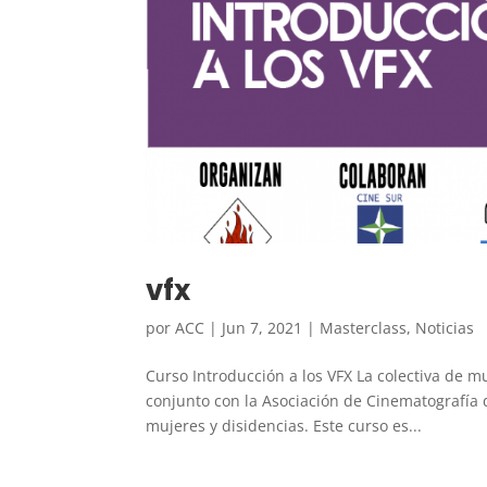
vfx
por
ACC
|
Jun 7, 2021
|
Masterclass
,
Noticias
Curso Introducción a los VFX La colectiva de m
conjunto con la Asociación de Cinematografía d
mujeres y disidencias. Este curso es...