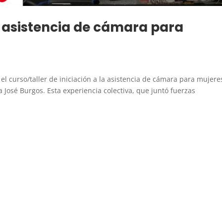
la asistencia de cámara para
 el curso/taller de iniciación a la asistencia de cámara para mujere
a José Burgos. Esta experiencia colectiva, que juntó fuerzas