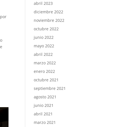
abril 2023
diciembre 2022
 por
noviembre 2022
octubre 2022
junio 2022
to
mayo 2022
de
abril 2022
marzo 2022
enero 2022
octubre 2021
septiembre 2021
agosto 2021
junio 2021
abril 2021
marzo 2021