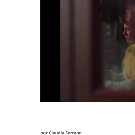
por Claudia Serrano