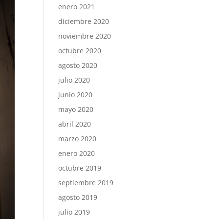
enero 2021
diciembre 2020
noviembre 2020
octubre 2020
agosto 2020
julio 2020
junio 2020
mayo 2020
abril 2020
marzo 2020
enero 2020
octubre 2019
septiembre 2019
agosto 2019
julio 2019