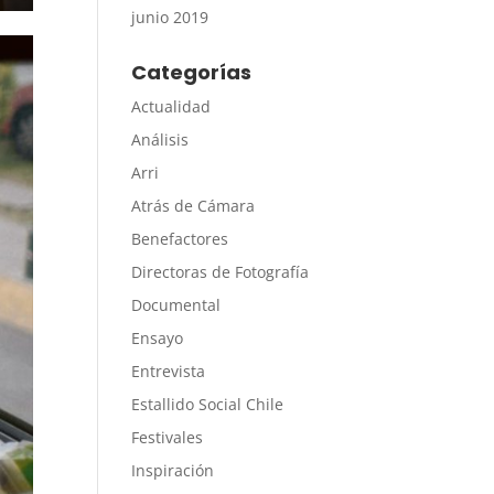
junio 2019
Categorías
Actualidad
Análisis
Arri
Atrás de Cámara
Benefactores
Directoras de Fotografía
Documental
Ensayo
Entrevista
Estallido Social Chile
Festivales
Inspiración