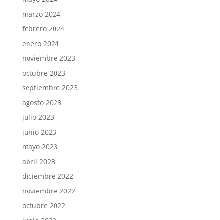
marzo 2024
febrero 2024
enero 2024
noviembre 2023
octubre 2023
septiembre 2023
agosto 2023
julio 2023
junio 2023
mayo 2023
abril 2023
diciembre 2022
noviembre 2022
octubre 2022