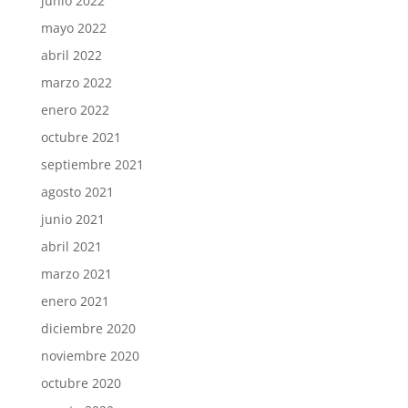
junio 2022
mayo 2022
abril 2022
marzo 2022
enero 2022
octubre 2021
septiembre 2021
agosto 2021
junio 2021
abril 2021
marzo 2021
enero 2021
diciembre 2020
noviembre 2020
octubre 2020