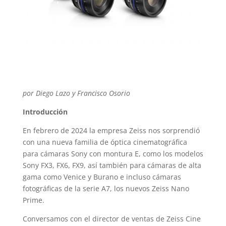
por Diego Lazo y Francisco Osorio
Introducción
En febrero de 2024 la empresa Zeiss nos sorprendió
con una nueva familia de óptica cinematográfica
para cámaras Sony con montura E, como los modelos
Sony FX3, FX6, FX9, así también para cámaras de alta
gama como Venice y Burano e incluso cámaras
fotográficas de la serie A7, los nuevos Zeiss Nano
Prime.
Conversamos con el director de ventas de Zeiss Cine