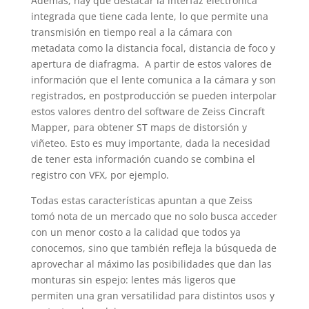
Además, hay que destacar la interfaz electrónica
integrada que tiene cada lente, lo que permite una
transmisión en tiempo real a la cámara con
metadata como la distancia focal, distancia de foco y
apertura de diafragma. A partir de estos valores de
información que el lente comunica a la cámara y son
registrados, en postproducción se pueden interpolar
estos valores dentro del software de Zeiss Cincraft
Mapper, para obtener ST maps de distorsión y
viñeteo. Esto es muy importante, dada la necesidad
de tener esta información cuando se combina el
registro con VFX, por ejemplo.
Todas estas características apuntan a que Zeiss
tomó nota de un mercado que no solo busca acceder
con un menor costo a la calidad que todos ya
conocemos, sino que también refleja la búsqueda de
aprovechar al máximo las posibilidades que dan las
monturas sin espejo: lentes más ligeros que
permiten una gran versatilidad para distintos usos y