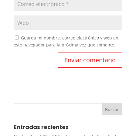
Guarda mi nombre, correo electrónico y web en
este navegador para la próxima vez que comente.
Entradas recientes