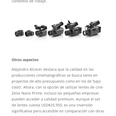
contextos de rodaje.
Otros aspectos
Alejandro Alcocer destaca que la calidad en las
producciones cinematográficas se busca tanto en
proyectos de alto presupuesto como en los de ‘bajo
costo’. Ahora, con la opción de utilizar lentes de cine
Zeiss Nano Prime, incluso las pequeñas empresas
pueden acceder a calidad premium. Aunque el set
de lentes cuesta USD$25,950, es una inversión
significativa pero accesible en comparación con otras