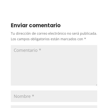
Enviar comentario
Tu dirección de correo electrónico no será publicada.
Los campos obligatorios están marcados con
*