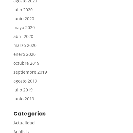
agosto 2020
julio 2020
junio 2020
mayo 2020
abril 2020
marzo 2020
enero 2020
octubre 2019
septiembre 2019
agosto 2019
julio 2019
junio 2019
Categorías
Actualidad
Análisis