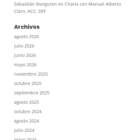
Sebastián Ibarguren
en
Charla con Manuel Alberto
Claro, ACC, DFF
Archivos
agosto 2026
julio 2026
junio 2026
mayo 2026
noviembre 2025
octubre 2025
septiembre 2025
agosto 2025
octubre 2024
agosto 2024
julio 2024
mayo 2024