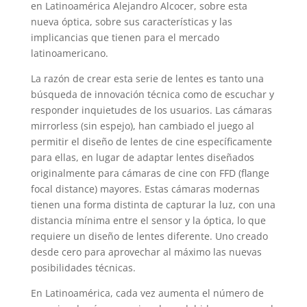
en Latinoamérica Alejandro Alcocer, sobre esta
nueva óptica, sobre sus características y las
implicancias que tienen para el mercado
latinoamericano.
La razón de crear esta serie de lentes es tanto una
búsqueda de innovación técnica como de escuchar y
responder inquietudes de los usuarios. Las cámaras
mirrorless (sin espejo), han cambiado el juego al
permitir el diseño de lentes de cine específicamente
para ellas, en lugar de adaptar lentes diseñados
originalmente para cámaras de cine con FFD (flange
focal distance) mayores. Estas cámaras modernas
tienen una forma distinta de capturar la luz, con una
distancia mínima entre el sensor y la óptica, lo que
requiere un diseño de lentes diferente. Uno creado
desde cero para aprovechar al máximo las nuevas
posibilidades técnicas.
En Latinoamérica, cada vez aumenta el número de