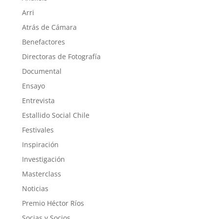
Arri
Atrás de Cámara
Benefactores
Directoras de Fotografía
Documental
Ensayo
Entrevista
Estallido Social Chile
Festivales
Inspiración
Investigación
Masterclass
Noticias
Premio Héctor Ríos
Socias y Socios