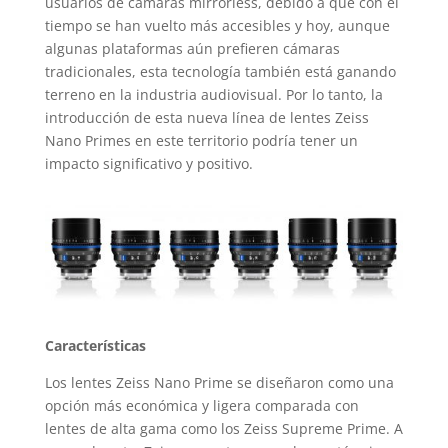
usuarios de cámaras mirrorless, debido a que con el
tiempo se han vuelto más accesibles y hoy, aunque
algunas plataformas aún prefieren cámaras
tradicionales, esta tecnología también está ganando
terreno en la industria audiovisual. Por lo tanto, la
introducción de esta nueva línea de lentes Zeiss
Nano Primes en este territorio podría tener un
impacto significativo y positivo.
Características
Los lentes Zeiss Nano Prime se diseñaron como una
opción más económica y ligera comparada con
lentes de alta gama como los Zeiss Supreme Prime. A