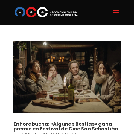
Enhorabuena: «Algunas Bestias» gana
premio en Festival de Cine San Sebastián