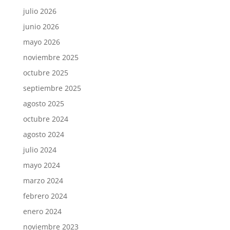
julio 2026
junio 2026
mayo 2026
noviembre 2025
octubre 2025
septiembre 2025
agosto 2025
octubre 2024
agosto 2024
julio 2024
mayo 2024
marzo 2024
febrero 2024
enero 2024
noviembre 2023