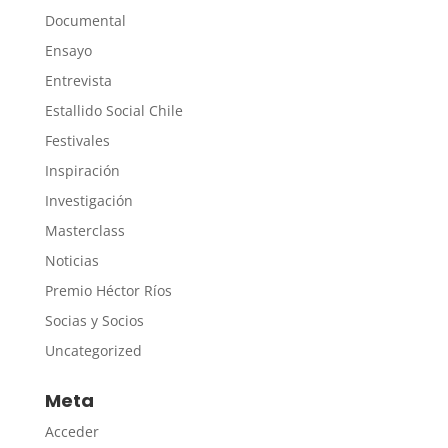
Documental
Ensayo
Entrevista
Estallido Social Chile
Festivales
Inspiración
Investigación
Masterclass
Noticias
Premio Héctor Ríos
Socias y Socios
Uncategorized
Meta
Acceder