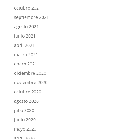
octubre 2021
septiembre 2021
agosto 2021
junio 2021
abril 2021
marzo 2021
enero 2021
diciembre 2020
noviembre 2020
octubre 2020
agosto 2020
julio 2020
junio 2020
mayo 2020
abril 2020