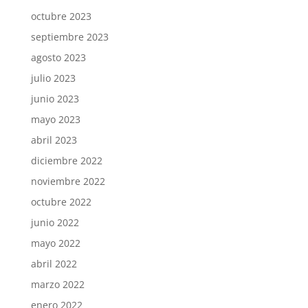
octubre 2023
septiembre 2023
agosto 2023
julio 2023
junio 2023
mayo 2023
abril 2023
diciembre 2022
noviembre 2022
octubre 2022
junio 2022
mayo 2022
abril 2022
marzo 2022
enero 2022