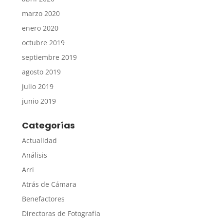
marzo 2020
enero 2020
octubre 2019
septiembre 2019
agosto 2019
julio 2019
junio 2019
Categorías
Actualidad
Análisis
Arri
Atrás de Cámara
Benefactores
Directoras de Fotografía