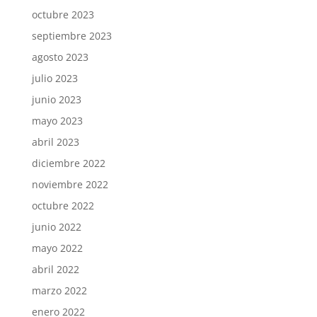
octubre 2023
septiembre 2023
agosto 2023
julio 2023
junio 2023
mayo 2023
abril 2023
diciembre 2022
noviembre 2022
octubre 2022
junio 2022
mayo 2022
abril 2022
marzo 2022
enero 2022