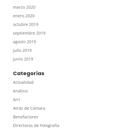
marzo 2020
enero 2020
octubre 2019
septiembre 2019
agosto 2019
julio 2019
junio 2019
Categorías
Actualidad
Análisis
Arri
Atrás de Cámara
Benefactores
Directoras de Fotografía