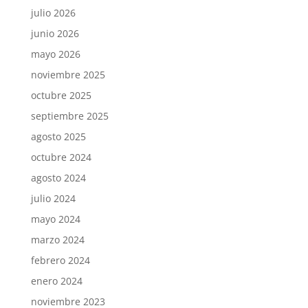
julio 2026
junio 2026
mayo 2026
noviembre 2025
octubre 2025
septiembre 2025
agosto 2025
octubre 2024
agosto 2024
julio 2024
mayo 2024
marzo 2024
febrero 2024
enero 2024
noviembre 2023