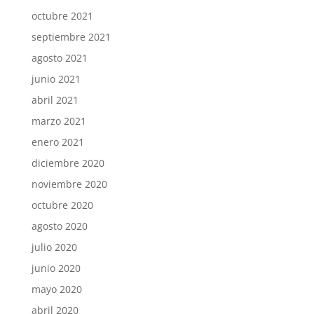
octubre 2021
septiembre 2021
agosto 2021
junio 2021
abril 2021
marzo 2021
enero 2021
diciembre 2020
noviembre 2020
octubre 2020
agosto 2020
julio 2020
junio 2020
mayo 2020
abril 2020