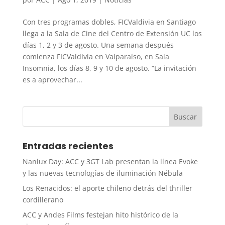
Con tres programas dobles, FICValdivia en Santiago
llega a la Sala de Cine del Centro de Extensión UC los
días 1, 2 y 3 de agosto. Una semana después
comienza FICValdivia en Valparaíso, en Sala
Insomnia, los días 8, 9 y 10 de agosto. “La invitación
es a aprovechar...
Entradas recientes
Nanlux Day: ACC y 3GT Lab presentan la línea Evoke
y las nuevas tecnologías de iluminación Nébula
Los Renacidos: el aporte chileno detrás del thriller
cordillerano
ACC y Andes Films festejan hito histórico de la