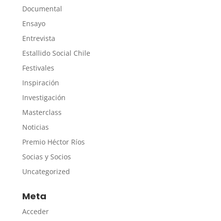
Documental
Ensayo
Entrevista
Estallido Social Chile
Festivales
Inspiración
Investigación
Masterclass
Noticias
Premio Héctor Ríos
Socias y Socios
Uncategorized
Meta
Acceder