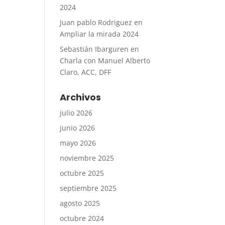
2024
Juan pablo Rodriguez
en
Ampliar la mirada 2024
Sebastián Ibarguren
en
Charla con Manuel Alberto
Claro, ACC, DFF
Archivos
julio 2026
junio 2026
mayo 2026
noviembre 2025
octubre 2025
septiembre 2025
agosto 2025
octubre 2024