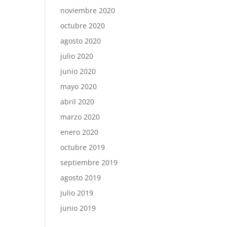
noviembre 2020
octubre 2020
agosto 2020
julio 2020
junio 2020
mayo 2020
abril 2020
marzo 2020
enero 2020
octubre 2019
septiembre 2019
agosto 2019
julio 2019
junio 2019