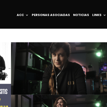
ACC
PERSONAS ASOCIADAS
NOTICIAS
LINKS