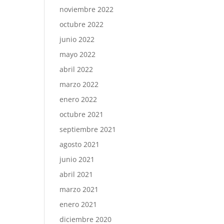
noviembre 2022
octubre 2022
junio 2022
mayo 2022
abril 2022
marzo 2022
enero 2022
octubre 2021
septiembre 2021
agosto 2021
junio 2021
abril 2021
marzo 2021
enero 2021
diciembre 2020