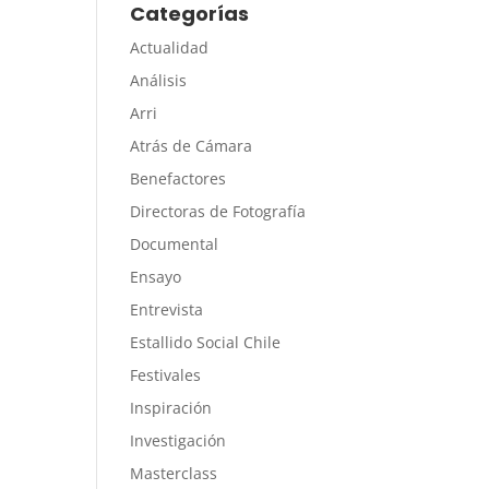
Categorías
Actualidad
Análisis
Arri
Atrás de Cámara
Benefactores
Directoras de Fotografía
Documental
Ensayo
Entrevista
Estallido Social Chile
Festivales
Inspiración
Investigación
Masterclass