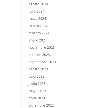
agosto 2024
julio 2024
mayo 2024
marzo 2024
febrero 2024
enero 2024
noviembre 2023
octubre 2023
septiembre 2023
agosto 2023
julio 2023
junio 2023
mayo 2023
abril 2023
diciembre 2022