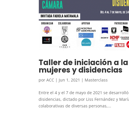
Taller de iniciación a 
mujeres y disidencias
por
ACC
|
Jun 1, 2021
|
Masterclass
Entre el 4 y el 7 de mayo de 2021 se desarrolló
disidencias, dictado por Liss Fernández y Marí
colaborativas de diversas personas,...