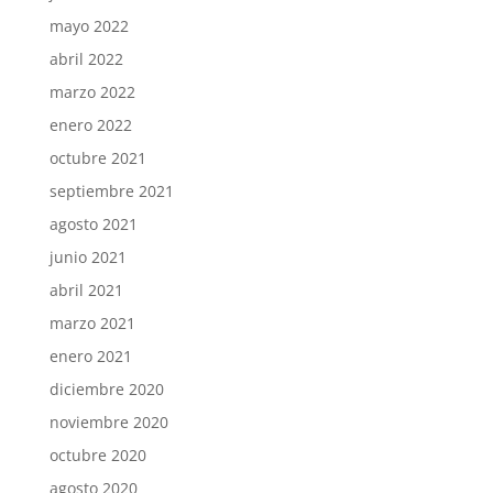
mayo 2022
abril 2022
marzo 2022
enero 2022
octubre 2021
septiembre 2021
agosto 2021
junio 2021
abril 2021
marzo 2021
enero 2021
diciembre 2020
noviembre 2020
octubre 2020
agosto 2020