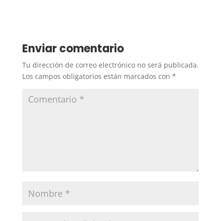
Enviar comentario
Tu dirección de correo electrónico no será publicada.
Los campos obligatorios están marcados con
*