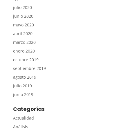
julio 2020
junio 2020
mayo 2020
abril 2020
marzo 2020
enero 2020
octubre 2019
septiembre 2019
agosto 2019
julio 2019
junio 2019
Categorías
Actualidad
Análisis