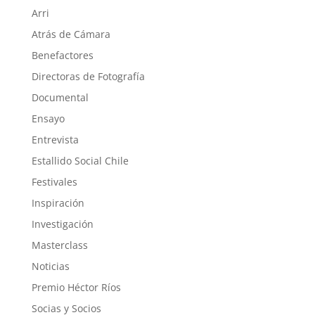
Arri
Atrás de Cámara
Benefactores
Directoras de Fotografía
Documental
Ensayo
Entrevista
Estallido Social Chile
Festivales
Inspiración
Investigación
Masterclass
Noticias
Premio Héctor Ríos
Socias y Socios