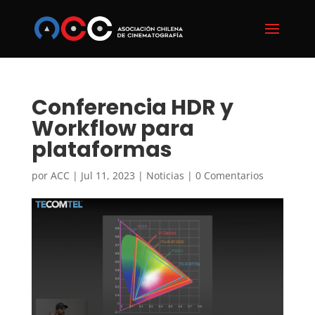
Conferencia HDR y
Workflow para
plataformas
por
ACC
|
Jul 11, 2023
|
Noticias
|
0 Comentarios