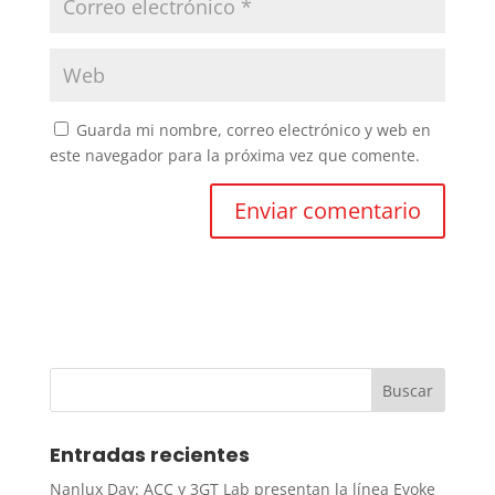
Guarda mi nombre, correo electrónico y web en
este navegador para la próxima vez que comente.
Entradas recientes
Nanlux Day: ACC y 3GT Lab presentan la línea Evoke