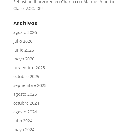
Sebastián Ibarguren
en
Charla con Manuel Alberto
Claro, ACC, DFF
Archivos
agosto 2026
julio 2026
junio 2026
mayo 2026
noviembre 2025
octubre 2025
septiembre 2025
agosto 2025
octubre 2024
agosto 2024
julio 2024
mayo 2024