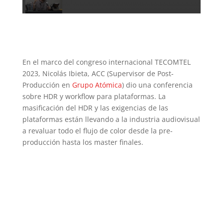
En el marco del congreso internacional TECOMTEL
2023, Nicolás Ibieta, ACC (Supervisor de Post-
Producción en
Grupo Atómica
) dio una conferencia
sobre HDR y workflow para plataformas. La
masificación del HDR y las exigencias de las
plataformas están llevando a la industria audiovisual
a revaluar todo el flujo de color desde la pre-
producción hasta los master finales.