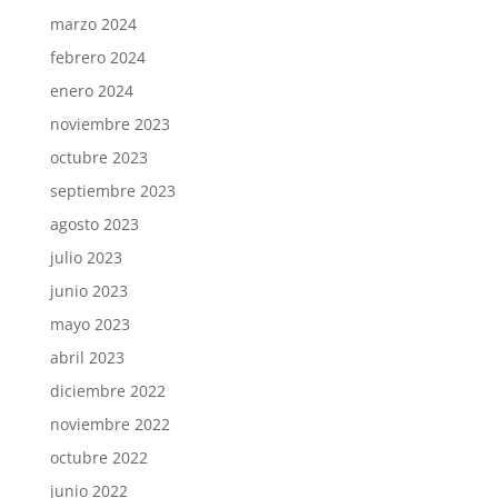
marzo 2024
febrero 2024
enero 2024
noviembre 2023
octubre 2023
septiembre 2023
agosto 2023
julio 2023
junio 2023
mayo 2023
abril 2023
diciembre 2022
noviembre 2022
octubre 2022
junio 2022