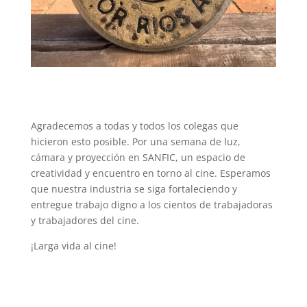
Agradecemos a todas y todos los colegas que
hicieron esto posible. Por una semana de luz,
cámara y proyección en SANFIC, un espacio de
creatividad y encuentro en torno al cine. Esperamos
que nuestra industria se siga fortaleciendo y
entregue trabajo digno a los cientos de trabajadoras
y trabajadores del cine.
¡Larga vida al cine!