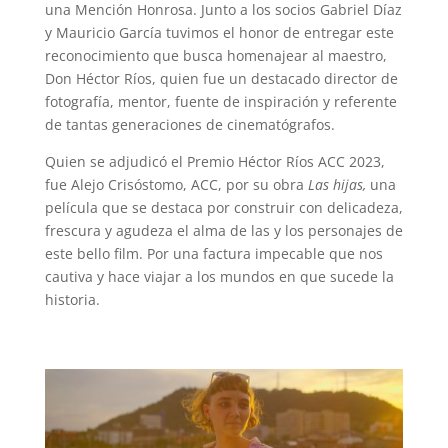
una Mención Honrosa. Junto a los socios Gabriel Díaz
y Mauricio García tuvimos el honor de entregar este
reconocimiento que busca homenajear al maestro,
Don Héctor Ríos, quien fue un destacado director de
fotografía, mentor, fuente de inspiración y referente
de tantas generaciones de cinematógrafos.
Quien se adjudicó el Premio Héctor Ríos ACC 2023,
fue Alejo Crisóstomo, ACC, por su obra
Las hijas,
una
película que se destaca por construir con delicadeza,
frescura y agudeza el alma de las y los personajes de
este bello film. Por una factura impecable que nos
cautiva y hace viajar a los mundos en que sucede la
historia.