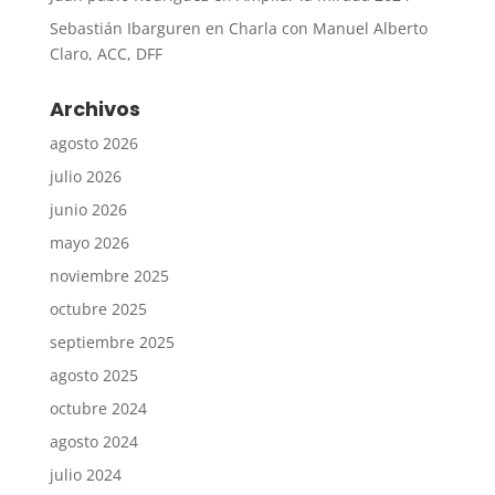
Sebastián Ibarguren
en
Charla con Manuel Alberto
Claro, ACC, DFF
Archivos
agosto 2026
julio 2026
junio 2026
mayo 2026
noviembre 2025
octubre 2025
septiembre 2025
agosto 2025
octubre 2024
agosto 2024
julio 2024