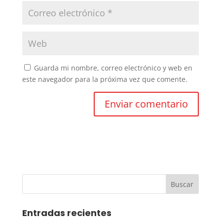
Guarda mi nombre, correo electrónico y web en
este navegador para la próxima vez que comente.
Entradas recientes