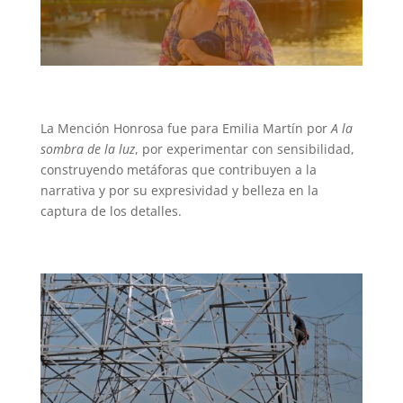
La Mención Honrosa fue para Emilia Martín por
A la
sombra de la luz
, por experimentar con sensibilidad,
construyendo metáforas que contribuyen a la
narrativa y por su expresividad y belleza en la
captura de los detalles.