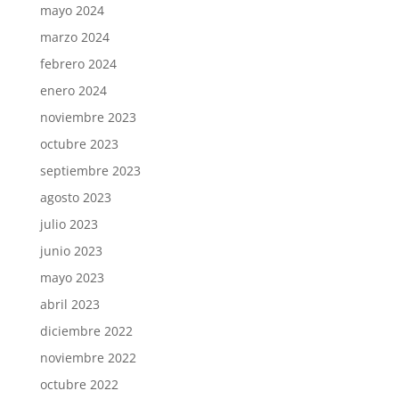
mayo 2024
marzo 2024
febrero 2024
enero 2024
noviembre 2023
octubre 2023
septiembre 2023
agosto 2023
julio 2023
junio 2023
mayo 2023
abril 2023
diciembre 2022
noviembre 2022
octubre 2022