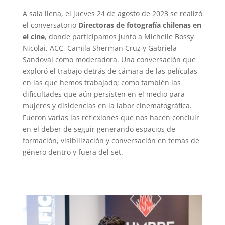
A sala llena, el jueves 24 de agosto de 2023 se realizó
el conversatorio
Directoras de fotografía chilenas en
el cine
, donde participamos junto a Michelle Bossy
Nicolai, ACC, Camila Sherman Cruz y Gabriela
Sandoval como moderadora. Una conversación que
exploró el trabajo detrás de cámara de las películas
en las que hemos trabajado; como también las
dificultades que aún persisten en el medio para
mujeres y disidencias en la labor cinematográfica.
Fueron varias las reflexiones que nos hacen concluir
en el deber de seguir generando espacios de
formación, visibilización y conversación en temas de
género dentro y fuera del set.