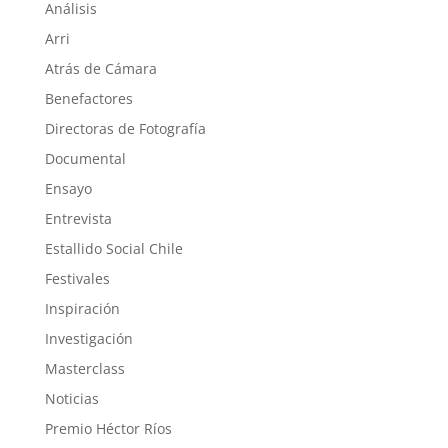
Análisis
Arri
Atrás de Cámara
Benefactores
Directoras de Fotografía
Documental
Ensayo
Entrevista
Estallido Social Chile
Festivales
Inspiración
Investigación
Masterclass
Noticias
Premio Héctor Ríos