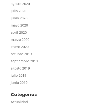
agosto 2020
julio 2020
junio 2020
mayo 2020
abril 2020
marzo 2020
enero 2020
octubre 2019
septiembre 2019
agosto 2019
julio 2019
junio 2019
Categorías
Actualidad