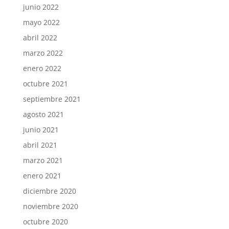
junio 2022
mayo 2022
abril 2022
marzo 2022
enero 2022
octubre 2021
septiembre 2021
agosto 2021
junio 2021
abril 2021
marzo 2021
enero 2021
diciembre 2020
noviembre 2020
octubre 2020