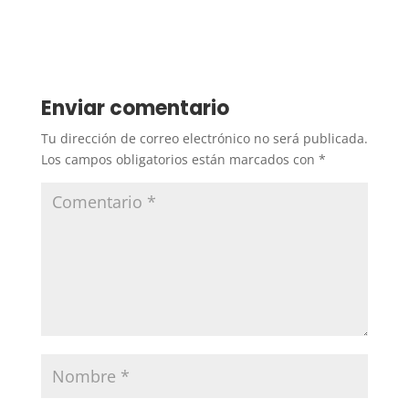
Enviar comentario
Tu dirección de correo electrónico no será publicada.
Los campos obligatorios están marcados con
*