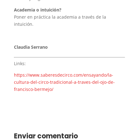
Academia o intuición?
Poner en práctica la academia a través de la
intuición.
Claudia Serrano
Links:
https://www.saberesdecirco.com/ensayando/la-
cultura-del-circo-tradicional-a-traves-del-ojo-de-
francisco-bermejo/
Enviar comentario