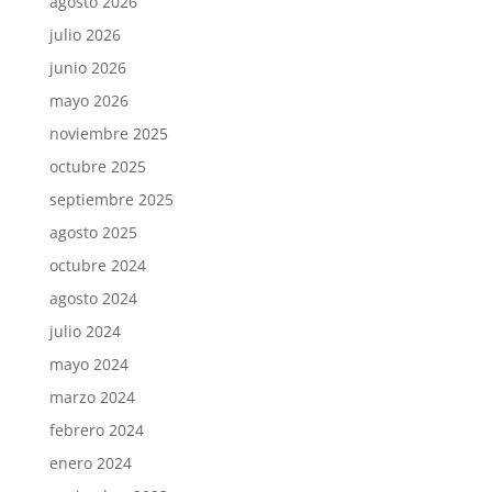
agosto 2026
julio 2026
junio 2026
mayo 2026
noviembre 2025
octubre 2025
septiembre 2025
agosto 2025
octubre 2024
agosto 2024
julio 2024
mayo 2024
marzo 2024
febrero 2024
enero 2024