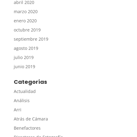
abril 2020
marzo 2020
enero 2020
octubre 2019
septiembre 2019
agosto 2019
julio 2019
junio 2019
Categorías
Actualidad
Análisis
Arri
Atrás de Cámara
Benefactores