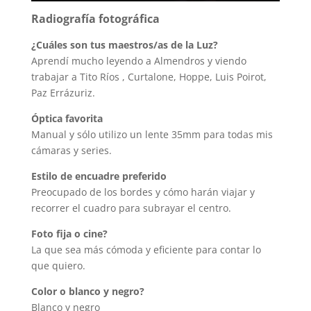
Radiografía fotográfica
¿Cuáles son tus maestros/as de la Luz?
Aprendí mucho leyendo a Almendros y viendo
trabajar a Tito Ríos , Curtalone, Hoppe, Luis Poirot,
Paz Errázuriz.
Óptica favorita
Manual y sólo utilizo un lente 35mm para todas mis
cámaras y series.
Estilo de encuadre preferido
Preocupado de los bordes y cómo harán viajar y
recorrer el cuadro para subrayar el centro.
Foto fija o cine?
La que sea más cómoda y eficiente para contar lo
que quiero.
Color o blanco y negro?
Blanco y negro