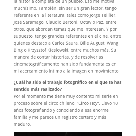
la historia completa de un pueblo. Eso me motiva
muchísimo. También, sin ser un gran lector, tengo
referente en la literatura, tales como Jorge Teillier,
José Saramago, Claudio Bertoni, Octavio Paz, entre
otros, que abordan temas que me interesan. Y por
supuesto, tengo grandes referentes en el cine, entre
quienes destaco a Carlos Saura, Bille August, Wang
Bing o Krzysztof Kieslowski, entre muchos más. Su
manera de contar historias, y de resolverlas
cinematográficamente han sido fundamentales en
mi acercamiento íntimo a la imagen en movimiento.
¿Cuál ha sido el trabajo fotográfico en el que te has
sentido más realizado?
Por el momento me tiene muy contento mi serie en
proceso sobre el circo chileno, “Circo Hoy”. Llevo 10
años fotografiando y conociendo a esa enorme
familia y me parece un registro certero y más
maduro.