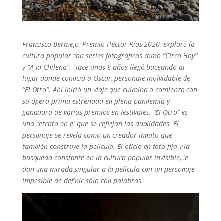
Francisco Bermejo, Premio Héctor Ríos 2020, exploró la
cultura popular con series fotográficas como “Circo Hoy”
y “A la Chilena”. Hace unos 8 años llegó buceando al
lugar donde conoció a Oscar, personaje inolvidable de
“El Otro”. Ahí inició un viaje que culmina o comienza con
su ópera prima estrenada en plena pandemia y
ganadora de varios premios en festivales.
“El Otro” es
una retrato en el que se reflejan las dualidades. El
personaje se revela como un creador innato que
también construye la película. El oficio en foto fija y la
búsqueda constante en la cultura popular invisible, le
dan una mirada singular a la película con un personaje
imposible de definir sólo con palabras.