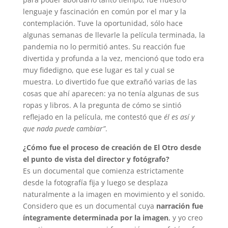
lenguaje y fascinación en común por el mar y la
contemplación. Tuve la oportunidad, sólo hace
algunas semanas de llevarle la película terminada, la
pandemia no lo permitió antes. Su reacción fue
divertida y profunda a la vez, mencionó que todo era
muy fidedigno, que ese lugar es tal y cual se
muestra. Lo divertido fue que extrañó varias de las
cosas que ahí aparecen: ya no tenía algunas de sus
ropas y libros. A la pregunta de cómo se sintió
reflejado en la película, me contestó que
él es así y
que nada puede cambiar”
.
¿Cómo fue el proceso de creación de El Otro desde
el punto de vista del director y fotógrafo?
Es un documental que comienza estrictamente
desde la fotografía fija y luego se desplaza
naturalmente a la imagen en movimiento y el sonido.
Considero que es un documental cuya
narración fue
íntegramente determinada por la imagen
, y yo creo