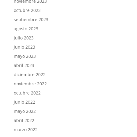
noviembre 2023
octubre 2023
septiembre 2023
agosto 2023
julio 2023
junio 2023
mayo 2023
abril 2023
diciembre 2022
noviembre 2022
octubre 2022
junio 2022
mayo 2022
abril 2022
marzo 2022