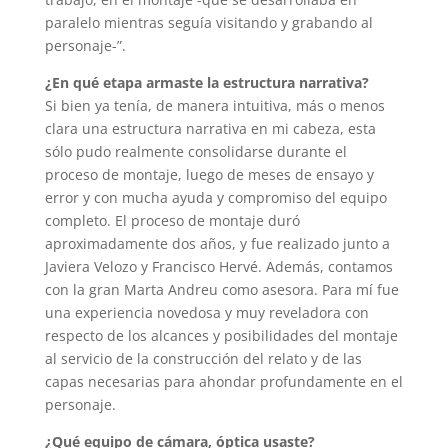
paralelo mientras seguía visitando y grabando al
personaje-”.
¿En qué etapa armaste la estructura narrativa?
Si bien ya tenía, de manera intuitiva, más o menos
clara una estructura narrativa en mi cabeza, esta
sólo pudo realmente consolidarse durante el
proceso de montaje, luego de meses de ensayo y
error y con mucha ayuda y compromiso del equipo
completo. El proceso de montaje duró
aproximadamente dos años, y fue realizado junto a
Javiera Velozo y Francisco Hervé. Además, contamos
con la gran Marta Andreu como asesora. Para mí fue
una experiencia novedosa y muy reveladora con
respecto de los alcances y posibilidades del montaje
al servicio de la construcción del relato y de las
capas necesarias para ahondar profundamente en el
personaje.
¿Qué equipo de cámara, óptica usaste?