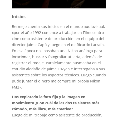
Inicios
Bermejo cuenta sus inicios en el mundo audiovisual,
«por el año 1992 comencé a trabajar en Filmocentro
cine como asistente de producción, en el equipo del
director Jaime Capó y luego en el de Ricardo Larraín.
En esa época nos pasaban una Nikon análoga para
locacionar, buscar y fotografiar utilería, además de
registrar el rodaje. Paralelamente husmeaba en el
estudio aledaño de Jaime O’Ryan e interrogaba a sus
asistentes sobre los aspectos técnicos. Luego cuando
pude juntar el dinero me compré mi propia Nikon
FM2».
Has explorado la foto fija y la imagen en
movimiento ¿Con cuál de las dos te sientes más
cómodo, más libre, más creativo?
Luego de mi trabajo como asistente de producción,