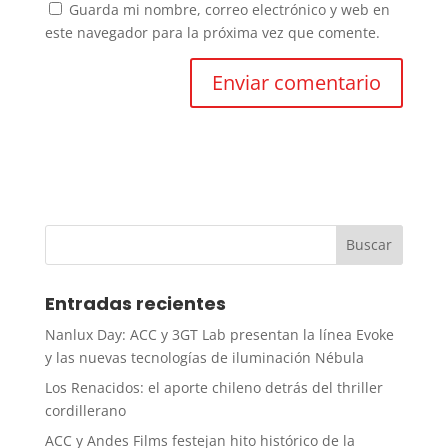
Guarda mi nombre, correo electrónico y web en
este navegador para la próxima vez que comente.
Entradas recientes
Nanlux Day: ACC y 3GT Lab presentan la línea Evoke
y las nuevas tecnologías de iluminación Nébula
Los Renacidos: el aporte chileno detrás del thriller
cordillerano
ACC y Andes Films festejan hito histórico de la