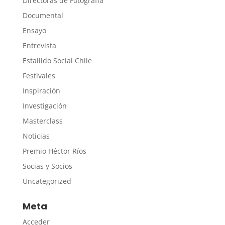
Directoras de Fotografía
Documental
Ensayo
Entrevista
Estallido Social Chile
Festivales
Inspiración
Investigación
Masterclass
Noticias
Premio Héctor Ríos
Socias y Socios
Uncategorized
Meta
Acceder