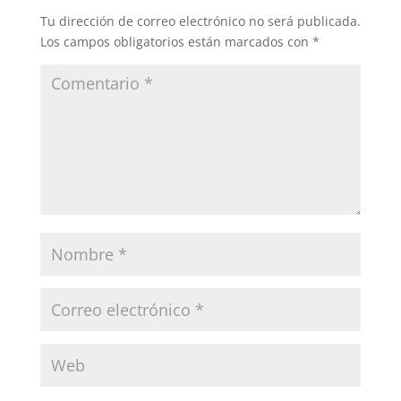
Tu dirección de correo electrónico no será publicada.
Los campos obligatorios están marcados con
*