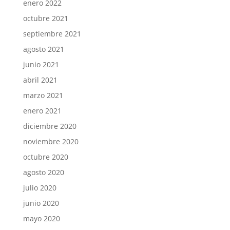
enero 2022
octubre 2021
septiembre 2021
agosto 2021
junio 2021
abril 2021
marzo 2021
enero 2021
diciembre 2020
noviembre 2020
octubre 2020
agosto 2020
julio 2020
junio 2020
mayo 2020